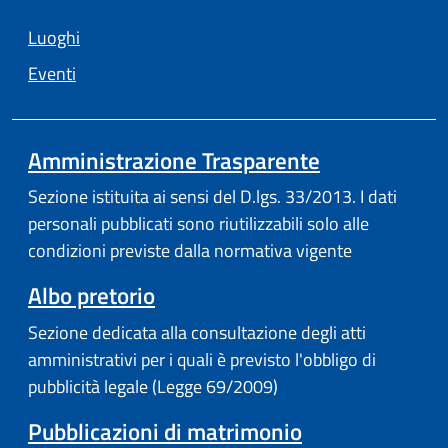
Luoghi
Eventi
Amministrazione Trasparente
Sezione istituita ai sensi del D.lgs. 33/2013. I dati
personali pubblicati sono riutilizzabili solo alle
condizioni previste dalla normativa vigente
Albo pretorio
Sezione dedicata alla consultazione degli atti
amministrativi per i quali è previsto l'obbligo di
pubblicità legale (Legge 69/2009)
Pubblicazioni di matrimonio