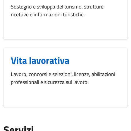
Sostegno e sviluppo del turismo, strutture
ricettive e informazioni turistiche.
Vita lavorativa
Lavoro, concorsi e selezioni, licenze, abilitazioni
professionali e sicurezza sul lavoro.
Servizi