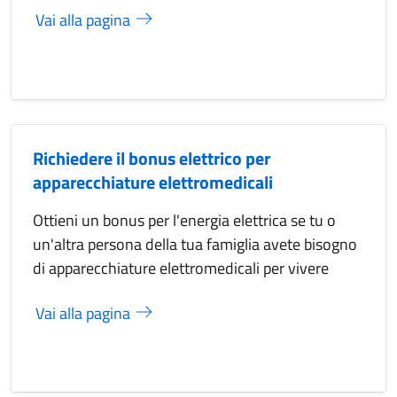
Vai alla pagina
Richiedere il bonus elettrico per
apparecchiature elettromedicali
Ottieni un bonus per l'energia elettrica se tu o
un'altra persona della tua famiglia avete bisogno
di apparecchiature elettromedicali per vivere
Vai alla pagina