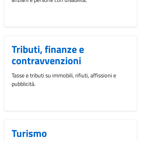
Tributi, finanze e
contravvenzioni
Tasse e tributi su immobili, rifiuti, affissioni e
pubblicità.
Turismo