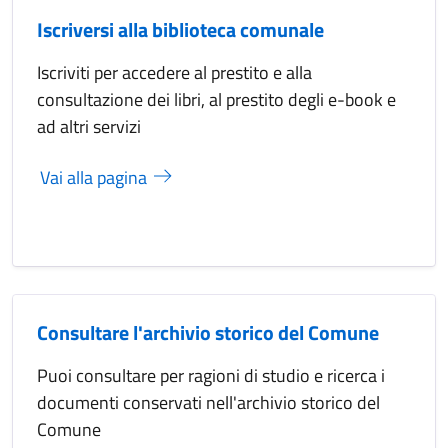
Iscriversi alla biblioteca comunale
Iscriviti per accedere al prestito e alla
consultazione dei libri, al prestito degli e-book e
ad altri servizi
Vai alla pagina
Consultare l'archivio storico del Comune
Puoi consultare per ragioni di studio e ricerca i
documenti conservati nell'archivio storico del
Comune