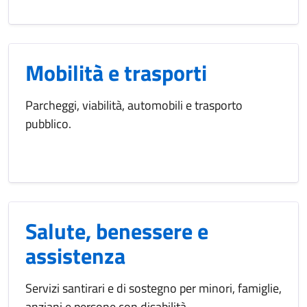
Mobilità e trasporti
Parcheggi, viabilità, automobili e trasporto
pubblico.
Salute, benessere e
assistenza
Servizi santirari e di sostegno per minori, famiglie,
anziani e persone con disabilità.