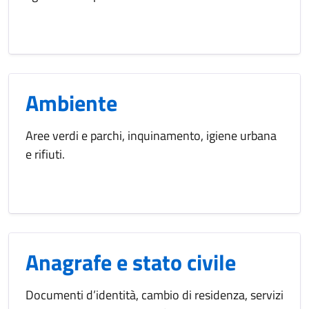
Ambiente
Aree verdi e parchi, inquinamento, igiene urbana
e rifiuti.
Anagrafe e stato civile
Documenti d’identità, cambio di residenza, servizi