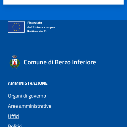
Comune di Berzo Inferiore
AMMINISTRAZIONE
Organi di governo
Aree amministrative
Uffici
Politici