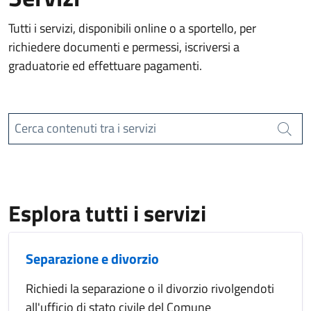
Tutti i servizi, disponibili online o a sportello, per
richiedere documenti e permessi, iscriversi a
graduatorie ed effettuare pagamenti.
Cerca contenuti tra i servizi
Cerca
Esplora tutti i servizi
Separazione e divorzio
Richiedi la separazione o il divorzio rivolgendoti
all'ufficio di stato civile del Comune