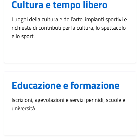
Cultura e tempo libero
Luoghi della cultura e dell’arte, impianti sportivi e
richieste di contributi per la cultura, lo spettacolo
e lo sport.
Educazione e formazione
Iscrizioni, agevolazioni e servizi per nidi, scuole e
università.