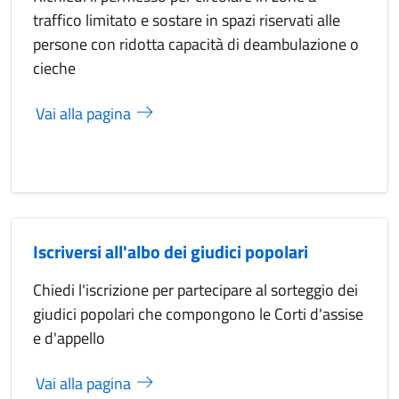
traffico limitato e sostare in spazi riservati alle
persone con ridotta capacità di deambulazione o
cieche
Vai alla pagina
Iscriversi all'albo dei giudici popolari
Chiedi l'iscrizione per partecipare al sorteggio dei
giudici popolari che compongono le Corti d'assise
e d'appello
Vai alla pagina