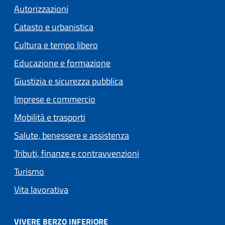
Autorizzazioni
Catasto e urbanistica
Cultura e tempo libero
Educazione e formazione
Giustizia e sicurezza pubblica
Imprese e commercio
Mobilità e trasporti
Salute, benessere e assistenza
Tributi, finanze e contravvenzioni
Turismo
Vita lavorativa
VIVERE BERZO INFERIORE