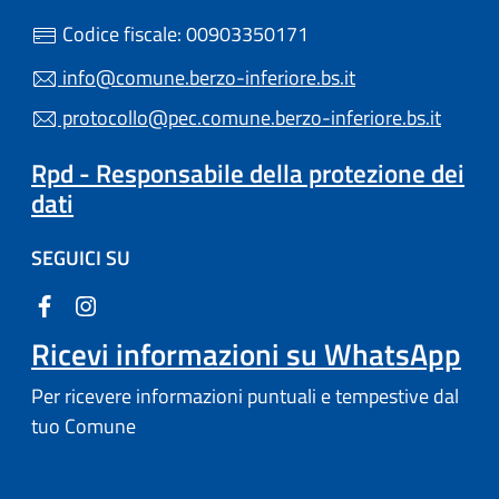
Codice fiscale: 00903350171
info@comune.berzo-inferiore.bs.it
protocollo@pec.comune.berzo-inferiore.bs.it
Rpd - Responsabile della protezione dei
dati
SEGUICI SU
Ricevi informazioni su WhatsApp
Per ricevere informazioni puntuali e tempestive dal
tuo Comune