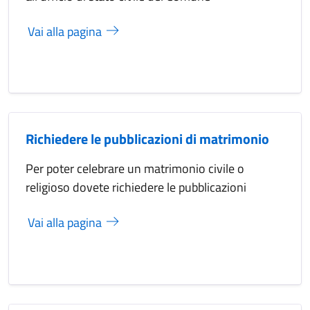
Vai alla pagina
Richiedere le pubblicazioni di matrimonio
Per poter celebrare un matrimonio civile o
religioso dovete richiedere le pubblicazioni
Vai alla pagina