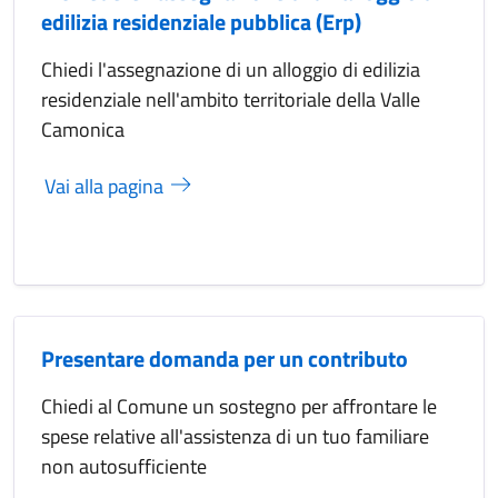
edilizia residenziale pubblica (Erp)
Chiedi l'assegnazione di un alloggio di edilizia
residenziale nell'ambito territoriale della Valle
Camonica
Vai alla pagina
Presentare domanda per un contributo
Chiedi al Comune un sostegno per affrontare le
spese relative all'assistenza di un tuo familiare
non autosufficiente