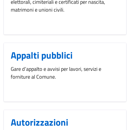
elettorali, cimiteriali e certificati per nascita,
matrimoni e unioni civili.
Appalti pubblici
Gare d’appalto e avvisi per lavori, servizi e
forniture al Comune.
Autorizzazioni