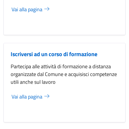
Vai alla pagina
Iscriversi ad un corso di formazione
Partecipa alle attività di formazione a distanza
organizzate dal Comune e acquisisci competenze
utili anche sul lavoro
Vai alla pagina