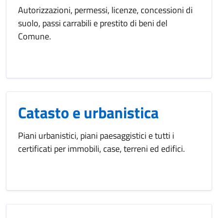
Autorizzazioni, permessi, licenze, concessioni di
suolo, passi carrabili e prestito di beni del
Comune.
Catasto e urbanistica
Piani urbanistici, piani paesaggistici e tutti i
certificati per immobili, case, terreni ed edifici.