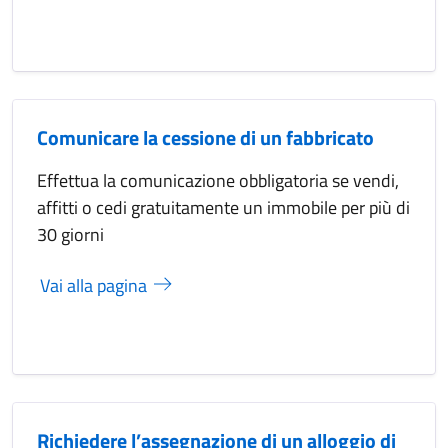
Comunicare la cessione di un fabbricato
Effettua la comunicazione obbligatoria se vendi,
affitti o cedi gratuitamente un immobile per più di
30 giorni
Vai alla pagina
Richiedere l’assegnazione di un alloggio di