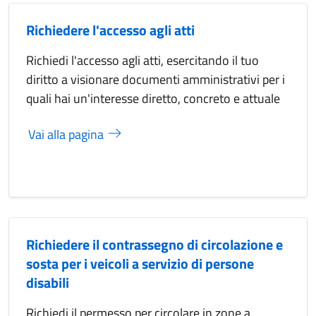
Richiedere l'accesso agli atti
Richiedi l'accesso agli atti, esercitando il tuo
diritto a visionare documenti amministrativi per i
quali hai un'interesse diretto, concreto e attuale
Vai alla pagina
Richiedere il contrassegno di circolazione e
sosta per i veicoli a servizio di persone
disabili
Richiedi il permesso per circolare in zone a