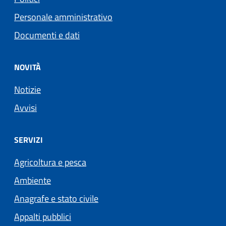
Personale amministrativo
Documenti e dati
NOVITÀ
Notizie
Avvisi
SERVIZI
Agricoltura e pesca
Ambiente
Anagrafe e stato civile
Appalti pubblici