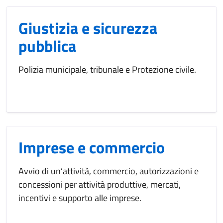
Giustizia e sicurezza
pubblica
Polizia municipale, tribunale e Protezione civile.
Imprese e commercio
Avvio di un’attività, commercio, autorizzazioni e
concessioni per attività produttive, mercati,
incentivi e supporto alle imprese.