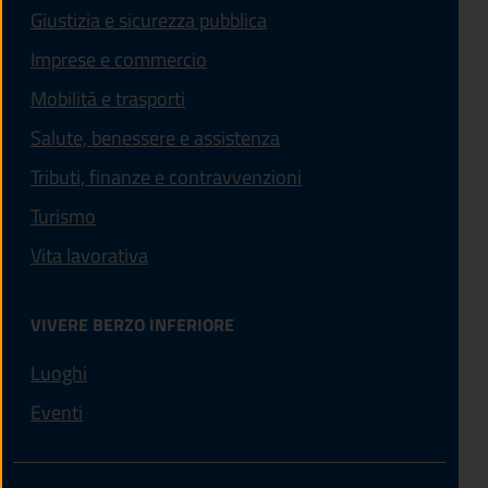
Giustizia e sicurezza pubblica
Imprese e commercio
Mobilità e trasporti
Salute, benessere e assistenza
Tributi, finanze e contravvenzioni
Turismo
Vita lavorativa
VIVERE BERZO INFERIORE
Luoghi
Eventi