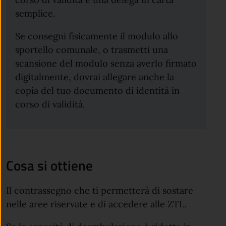
semplice.
Se consegni fisicamente il modulo allo
sportello comunale, o trasmetti una
scansione del modulo senza averlo firmato
digitalmente, dovrai allegare anche la
copia del tuo documento di identità in
corso di validità.
Cosa si ottiene
Il contrassegno che ti permetterà di sostare
nelle aree riservate e di accedere alle ZTL.