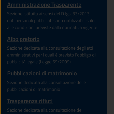
Amministrazione Trasparente
Sezione istituita ai sensi del D.lgs. 33/2013. I
dati personali pubblicati sono riutilizzabili solo
alle condizioni previste dalla normativa vigente
Albo pretorio
Sezione dedicata alla consultazione degli atti
amministrativi per i quali è previsto l'obbligo di
pubblicità legale (Legge 69/2009)
Pubblicazioni di matrimonio
Sezione dedicata alla consultazione delle
pubblicazioni di matrimonio
Trasparenza rifiuti
Sezione dedicata alla consultazione dei