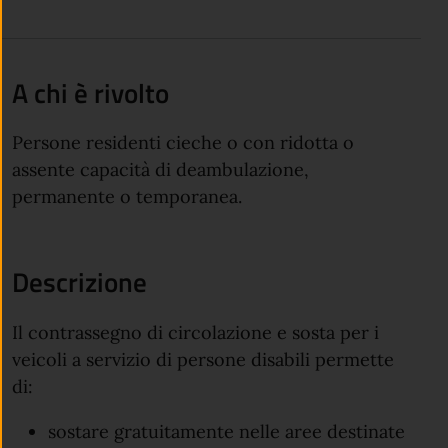
A chi è rivolto
Persone residenti cieche o con ridotta o
assente capacità di deambulazione,
permanente o temporanea.
Descrizione
Il contrassegno di circolazione e sosta per i
veicoli a servizio di persone disabili permette
di:
sostare gratuitamente nelle aree destinate