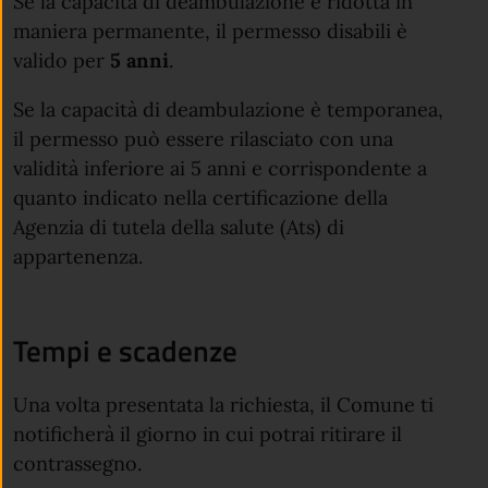
Se la capacità di deambulazione è ridotta in
maniera permanente, il permesso disabili è
valido per
5 anni
.
Se la capacità di deambulazione è temporanea,
il permesso può essere rilasciato con una
validità inferiore ai 5 anni e corrispondente a
quanto indicato nella certificazione della
Agenzia di tutela della salute (Ats) di
appartenenza.
Tempi e scadenze
Una volta presentata la richiesta, il Comune ti
notificherà il giorno in cui potrai ritirare il
contrassegno.