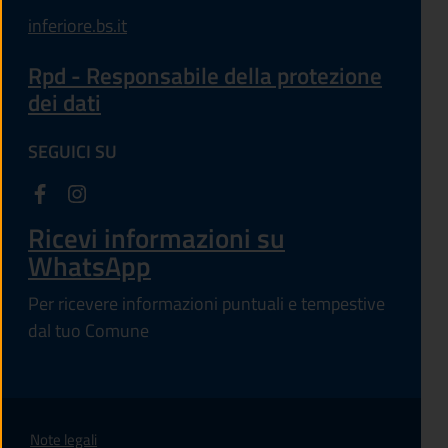
inferiore.bs.it
Rpd - Responsabile della protezione
dei dati
SEGUICI SU
Ricevi informazioni su
WhatsApp
Per ricevere informazioni puntuali e tempestive
dal tuo Comune
Note legali