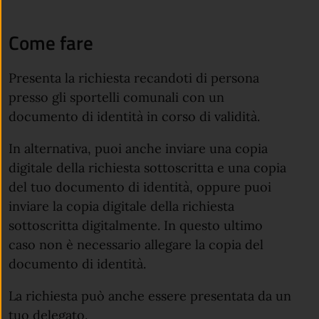
Come fare
Presenta la richiesta recandoti di persona
presso gli sportelli comunali con un
documento di identità in corso di validità.
In alternativa, puoi anche inviare una copia
digitale della richiesta sottoscritta e una copia
del tuo documento di identità, oppure puoi
inviare la copia digitale della richiesta
sottoscritta digitalmente. In questo ultimo
caso non è necessario allegare la copia del
documento di identità.
La richiesta può anche essere presentata da un
tuo delegato.