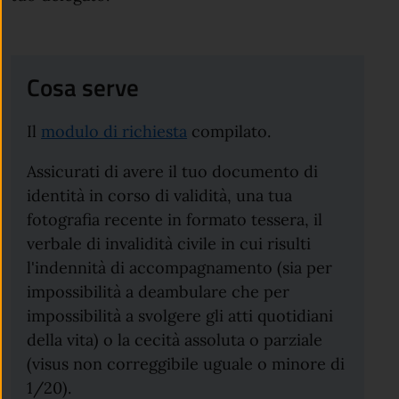
Cosa serve
Il
modulo di richiesta
compilato.
Assicurati di avere il tuo documento di
identità in corso di validità, una tua
fotografia recente in formato tessera, il
verbale di invalidità civile in cui risulti
l'indennità di accompagnamento (sia per
impossibilità a deambulare che per
impossibilità a svolgere gli atti quotidiani
della vita) o la cecità assoluta o parziale
(visus non correggibile uguale o minore di
1/20).