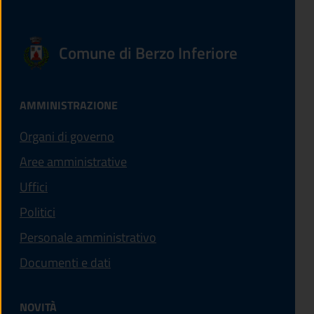
Comune di Berzo Inferiore
AMMINISTRAZIONE
Organi di governo
Aree amministrative
Uffici
Politici
Personale amministrativo
Documenti e dati
NOVITÀ