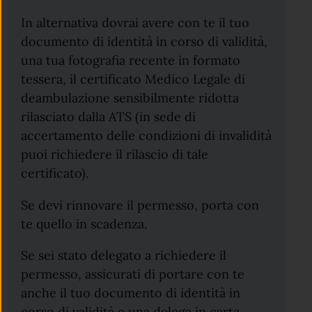
In alternativa dovrai avere con te il tuo
documento di identità in corso di validità,
una tua fotografia recente in formato
tessera, il certificato Medico Legale di
deambulazione sensibilmente ridotta
rilasciato dalla ATS (in sede di
accertamento delle condizioni di invalidità
puoi richiedere il rilascio di tale
certificato).
Se devi rinnovare il permesso, porta con
te quello in scadenza.
Se sei stato delegato a richiedere il
permesso, assicurati di portare con te
anche il tuo documento di identità in
corso di validità e una delega in carta