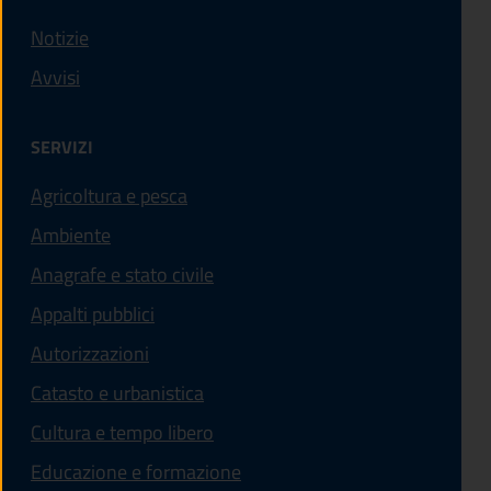
Notizie
Avvisi
SERVIZI
Agricoltura e pesca
Ambiente
Anagrafe e stato civile
Appalti pubblici
Autorizzazioni
Catasto e urbanistica
Cultura e tempo libero
Educazione e formazione