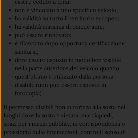
essere ceduto a terzi;
non è vincolato a uno specifico veicolo;
ha validità su tutto il territorio europeo;
ha validità massima di cinque anni;
può essere rinnovato;
è rilasciato dopo opportuna certificazione
sanitaria;
deve essere esposto in modo ben visibile
nella parte anteriore del veicolo quando
quest'ultimo è utilizzato dalla persona
disabile (non può essere esposto in
fotocopia).
Il permesso disabili non autorizza alla sosta nei
luoghi dove la sosta è vietata: marciapiedi,
spazi per i mezzi pubblici, in corrispondenza o
prossimità delle intersezioni, contro il senso di