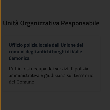
Unità Organizzativa Responsabile
Ufficio polizia locale dell'Unione dei
comuni degli antichi borghi di Valle
Camonica
L'ufficio si occupa dei servizi di polizia
amministrativa e giudiziaria sul territorio
del Comune