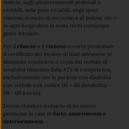
marcia, sugli attraversamenti pedonali e
ciclabili, sulle piste ciclabili, negli spazi
riservati ai mezzi di soccorso e di polizia, etc e
in ogni luogo dove la sosta rechi comunque
grave intralcio.
Per il
rilascio
o il
rinnovo
occorre presentare
il certificato del medico di base attestante le
immutate condizioni o copia del verbale di
invalidità rilasciato dalla ATS di competenza,
esclusivamente per le persone con disabilità
con verbale con codice 05 – 06 (invalidità) -
08 - 09 (cecità).
Dovrai chiedere il rilascio di un nuovo
permesso in caso di
furto, smarrimento e
deterioramento
.