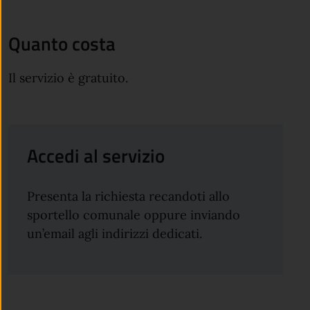
Quanto costa
Il servizio è gratuito.
Accedi al servizio
Presenta la richiesta recandoti allo
sportello comunale oppure inviando
un’email agli indirizzi dedicati.