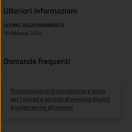
Ulteriori informazioni
ULTIMO AGGIORNAMENTO
19 febbraio 2024
Domande frequenti
Il contrassegno di circolazione e sosta
per i veicoli a servizio di persone disabili
è valido anche all’estero?