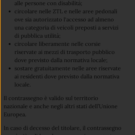
alle persone con disabilità;
circolare nelle ZTL e nelle aree pedonali
ove sia autorizzato l'accesso ad almeno
una categoria di veicoli preposti a servizi
di pubblica utilità;
circolare liberamente nelle corsie
riservate ai mezzi di trasporto pubblico
dove previsto dalla normativa locale;
sostare gratuitamente nelle aree riservate
ai residenti dove previsto dalla normativa
locale.
Il contrassegno è valido sul territorio
nazionale e anche negli altri stati dell’Unione
Europea.
In caso di decesso del titolare, il contrassegno