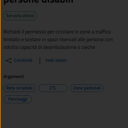
Servizio attivo
Richiedi il permesso per circolare in zone a traffico
limitato e sostare in spazi riservati alle persone con
ridotta capacità di deambulazione o cieche
Condividi
Vedi azioni
Argomenti
Rete stradale
ZTL
Zone pedonali
Parcheggi