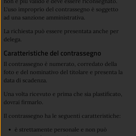
non è più valido e deve essere riconsegnato.
L'uso improprio del contrassegno è soggetto
ad una sanzione amministrativa.
La richiesta può essere presentata anche per
delega.
Caratteristiche del contrassegno
Il contrassegno è numerato, corredato della
foto e del nominativo del titolare e presenta la
data di scadenza.
Una volta ricevuto e prima che sia plastificato,
dovrai firmarlo.
Il contrassegno ha le seguenti caratteristiche:
è strettamente personale e non può