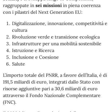
raggruppate in
sei missioni
in piena coerenza
con i pilastri del Next Generation EU:
Digitalizzazione, innovazione, competitività e
cultura
Rivoluzione verde e transizione ecologica
Infrastrutture per una mobilità sostenibile
Istruzione e Ricerca
Inclusione e Coesione
Salute
L’importo totale del PNRR, a favore dell’Italia, è di
191,5 miliardi di euro, integrati dallo Stato con
risorse aggiuntive pari a 30,6 miliardi di euro
attraverso il Fondo Nazionale Complementare
(FNC).