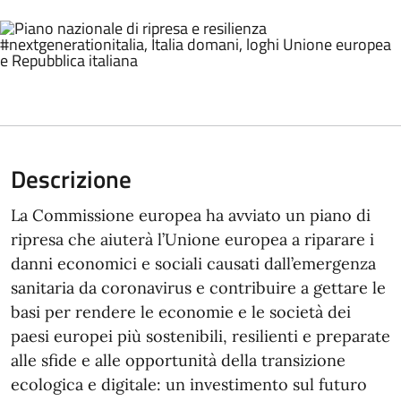
Descrizione
La Commissione europea ha avviato un piano di
ripresa che aiuterà l’Unione europea a riparare i
danni economici e sociali causati dall’emergenza
sanitaria da coronavirus e contribuire a gettare le
basi per rendere le economie e le società dei
paesi europei più sostenibili, resilienti e preparate
alle sfide e alle opportunità della transizione
ecologica e digitale: un investimento sul futuro