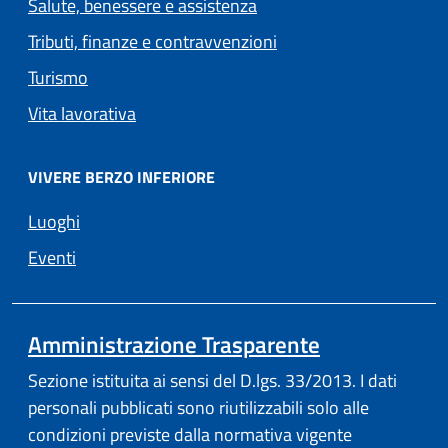
Salute, benessere e assistenza
Tributi, finanze e contravvenzioni
Turismo
Vita lavorativa
VIVERE BERZO INFERIORE
Luoghi
Eventi
Amministrazione Trasparente
Sezione istituita ai sensi del D.lgs. 33/2013. I dati
personali pubblicati sono riutilizzabili solo alle
condizioni previste dalla normativa vigente