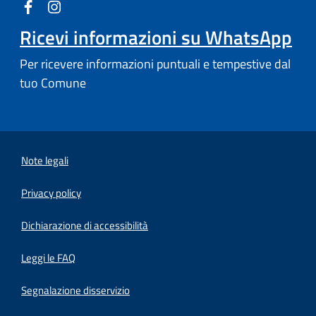
Ricevi informazioni su WhatsApp
Per ricevere informazioni puntuali e tempestive dal
tuo Comune
Note legali
Privacy policy
(apre in un'altra scheda).
Dichiarazione di accessibilità
Leggi le FAQ
Segnalazione disservizio