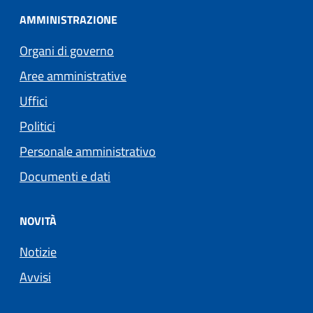
AMMINISTRAZIONE
Organi di governo
Aree amministrative
Uffici
Politici
Personale amministrativo
Documenti e dati
NOVITÀ
Notizie
Avvisi