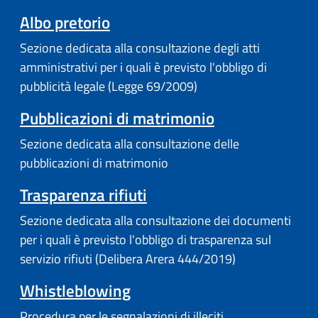
Albo pretorio
Sezione dedicata alla consultazione degli atti
amministrativi per i quali è previsto l'obbligo di
pubblicità legale (Legge 69/2009)
Pubblicazioni di matrimonio
Sezione dedicata alla consultazione delle
pubblicazioni di matrimonio
Trasparenza rifiuti
Sezione dedicata alla consultazione dei documenti
per i quali è previsto l'obbligo di trasparenza sul
servizio rifiuti (Delibera Arera 444/2019)
Whistleblowing
Procedura per le segnalazioni di illeciti