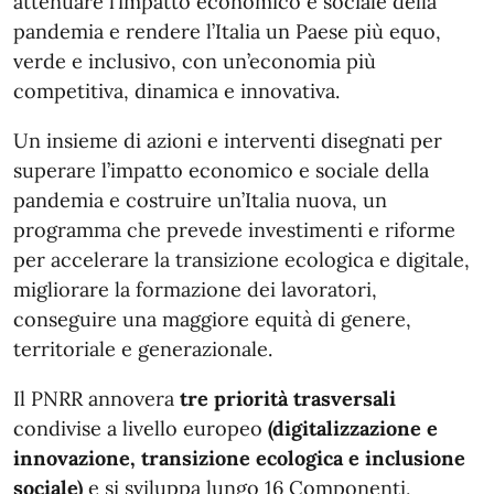
attenuare l’impatto economico e sociale della
pandemia e rendere l’Italia un Paese più equo,
verde e inclusivo, con un’economia più
competitiva, dinamica e innovativa.
Un insieme di azioni e interventi disegnati per
superare l’impatto economico e sociale della
pandemia e costruire un’Italia nuova, un
programma che prevede investimenti e riforme
per accelerare la transizione ecologica e digitale,
migliorare la formazione dei lavoratori,
conseguire una maggiore equità di genere,
territoriale e generazionale.
Il PNRR annovera
tre priorità trasversali
condivise a livello europeo
(digitalizzazione e
innovazione, transizione ecologica e inclusione
sociale)
e si sviluppa lungo 16 Componenti,