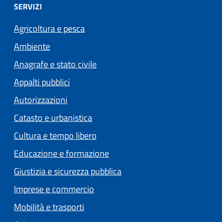
SERVIZI
Agricoltura e pesca
Ambiente
Anagrafe e stato civile
Appalti pubblici
Autorizzazioni
Catasto e urbanistica
Cultura e tempo libero
Educazione e formazione
Giustizia e sicurezza pubblica
Imprese e commercio
Mobilità e trasporti