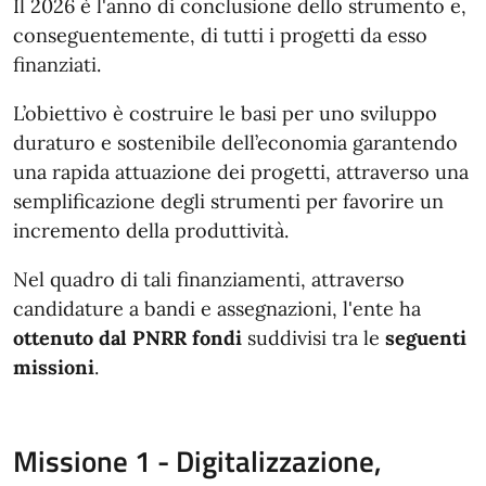
Il 2026 è l'anno di conclusione dello strumento e,
conseguentemente, di tutti i progetti da esso
finanziati.
L’obiettivo è costruire le basi per uno sviluppo
duraturo e sostenibile dell’economia garantendo
una rapida attuazione dei progetti, attraverso una
semplificazione degli strumenti per favorire un
incremento della produttività.
Nel quadro di tali finanziamenti, attraverso
candidature a bandi e assegnazioni, l'ente ha
ottenuto dal PNRR fondi
suddivisi tra le
seguenti
missioni
.
Missione 1 - Digitalizzazione,