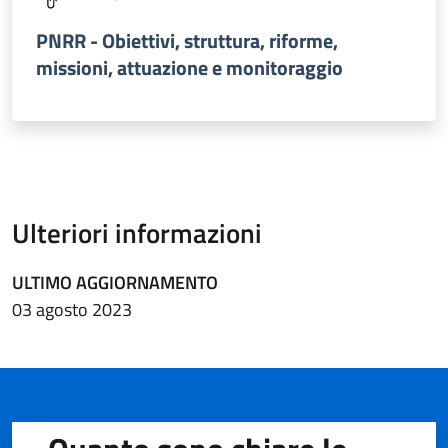
PNRR - Obiettivi, struttura, riforme,
missioni, attuazione e monitoraggio
Ulteriori informazioni
ULTIMO AGGIORNAMENTO
03 agosto 2023