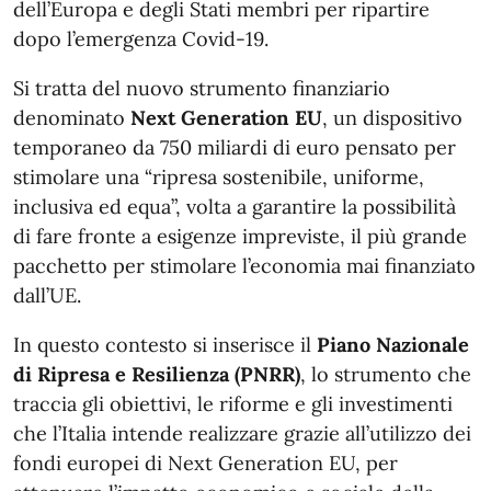
dell’Europa e degli Stati membri per ripartire
dopo l’emergenza Covid-19.
Si tratta del nuovo strumento finanziario
denominato
Next Generation EU
, un dispositivo
temporaneo da 750 miliardi di euro pensato per
stimolare una “ripresa sostenibile, uniforme,
inclusiva ed equa”, volta a garantire la possibilità
di fare fronte a esigenze impreviste, il più grande
pacchetto per stimolare l’economia mai finanziato
dall’UE.
In questo contesto si inserisce il
Piano Nazionale
di Ripresa e Resilienza (PNRR)
, lo strumento che
traccia gli obiettivi, le riforme e gli investimenti
che l’Italia intende realizzare grazie all’utilizzo dei
fondi europei di Next Generation EU, per