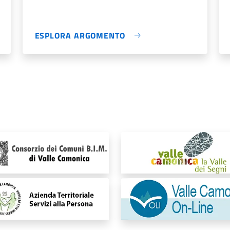
ESPLORA ARGOMENTO