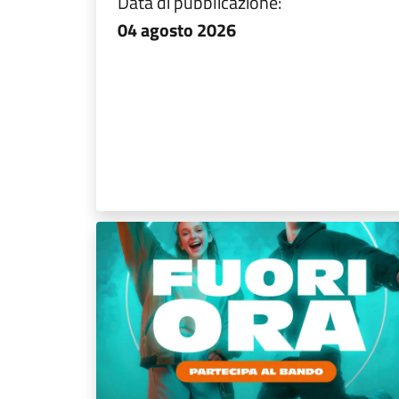
Data di pubblicazione:
04 agosto 2026