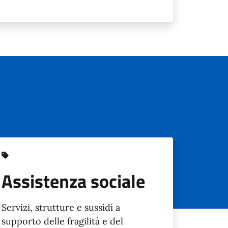
Assistenza sociale
Servizi, strutture e sussidi a
supporto delle fragilità e del