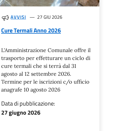
AVVISI
27 GIU 2026
Cure Termali Anno 2026
L'Amministrazione Comunale offre il
trasporto per effetturare un ciclo di
cure termali che si terrà dal 31
agosto al 12 settembre 2026.
Termine per le iscrizioni c/o ufficio
anagrafe 10 agosto 2026
Data di pubblicazione:
27 giugno 2026