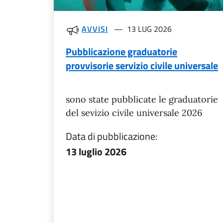
AVVISI
13 LUG 2026
Pubblicazione graduatorie
provvisorie servizio civile universale
sono state pubblicate le graduatorie
del sevizio civile universale 2026
Data di pubblicazione:
13 luglio 2026