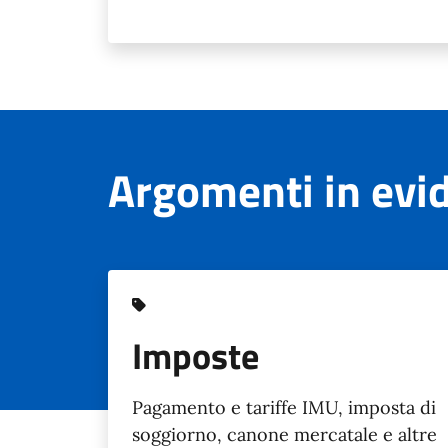
Argomenti in evi
Imposte
Pagamento e tariffe IMU, imposta di
soggiorno, canone mercatale e altre