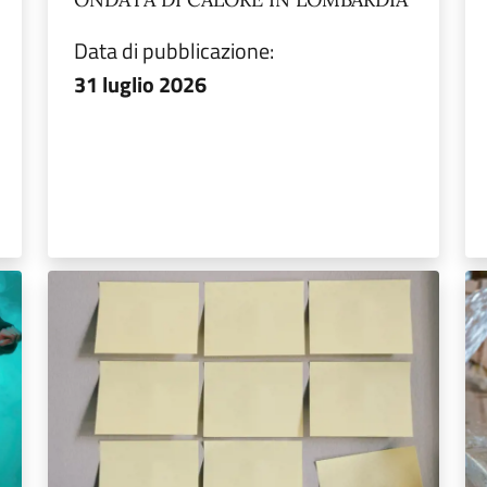
Data di pubblicazione:
31 luglio 2026