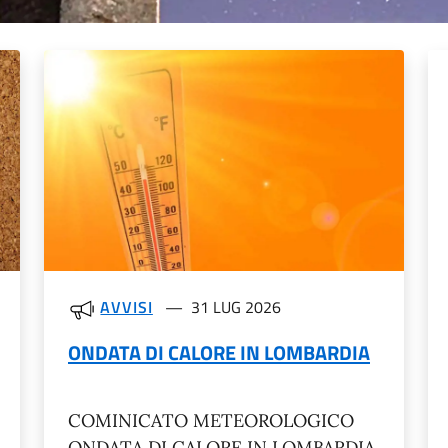
AVVISI
31 LUG 2026
ONDATA DI CALORE IN LOMBARDIA
COMINICATO METEOROLOGICO
ONDATA DI CALORE IN LOMBARDIA