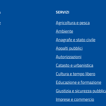
À
SERVIZI
e
Agricoltura e pesca
Ambiente
Anagrafe e stato civile
Appalti pubblici
Autorizzazioni
Catasto e urbanistica
Cultura e tempo libero
Educazione e formazione
Giustizia e sicurezza pubblic
Imprese e commercio