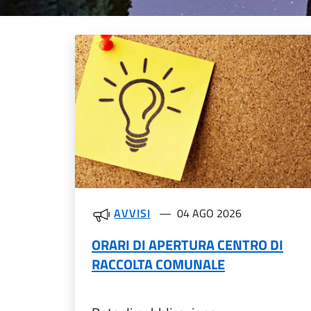
Novità in evidenza
AVVISI
04 AGO 2026
ORARI DI APERTURA CENTRO DI
RACCOLTA COMUNALE