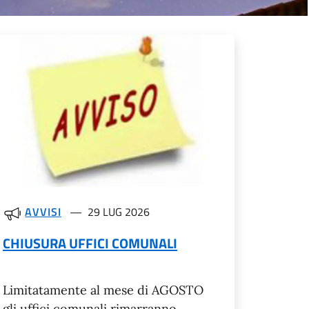
AVVISI
29 LUG 2026
CHIUSURA UFFICI COMUNALI
Limitatamente al mese di AGOSTO
gli uffici comunali rimarranno