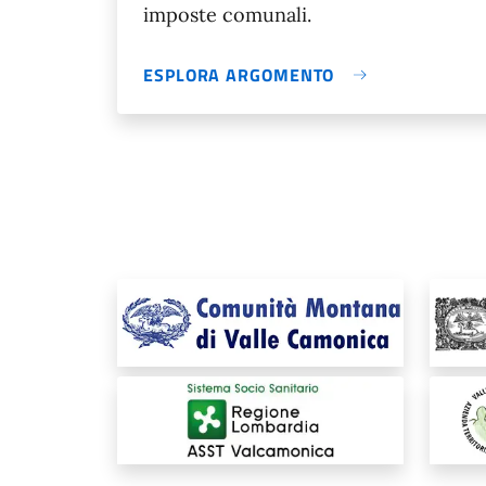
imposte comunali.
ESPLORA ARGOMENTO