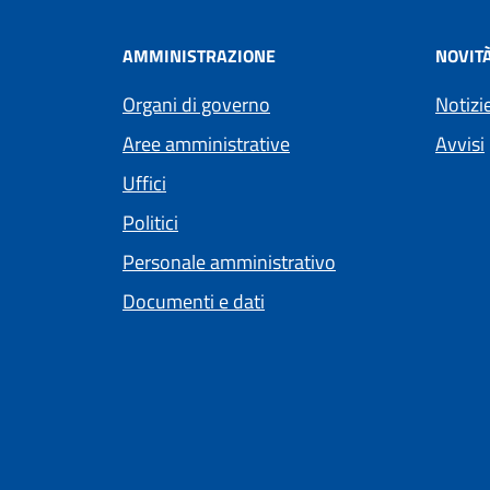
AMMINISTRAZIONE
NOVIT
Organi di governo
Notizi
Aree amministrative
Avvisi
Uffici
Politici
Personale amministrativo
Documenti e dati