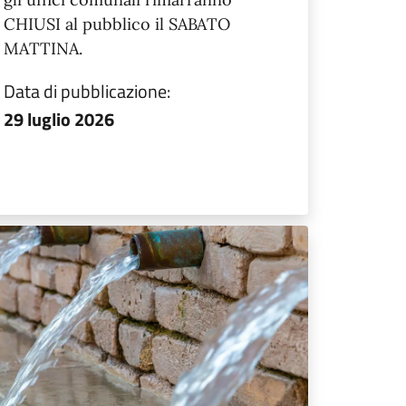
CHIUSI al pubblico il SABATO
MATTINA.
Data di pubblicazione:
29 luglio 2026