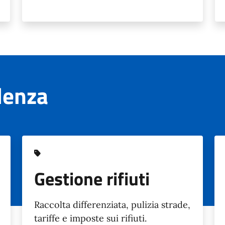
denza
Gestione rifiuti
Raccolta differenziata, pulizia strade,
tariffe e imposte sui rifiuti.