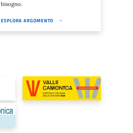
bisogno.
ESPLORA ARGOMENTO