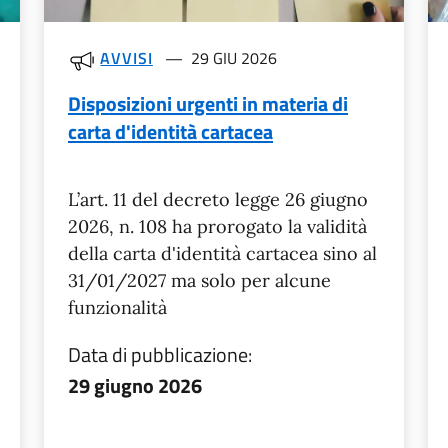
AVVISI
29 GIU 2026
Disposizioni urgenti in materia di
carta d'identità cartacea
L’art. 11 del decreto legge 26 giugno
2026, n. 108 ha prorogato la validità
della carta d'identità cartacea sino al
31/01/2027 ma solo per alcune
funzionalità
Data di pubblicazione:
29 giugno 2026