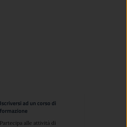
Iscriversi ad un corso di
formazione
Partecipa alle attività di