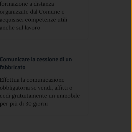
formazione a distanza
organizzate dal Comune e
acquisisci competenze utili
anche sul lavoro
Comunicare la cessione di un
fabbricato
Effettua la comunicazione
obbligatoria se vendi, affitti o
cedi gratuitamente un immobile
per più di 30 giorni