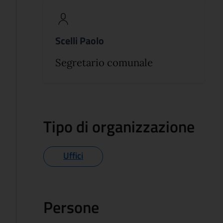
Scelli Paolo
Segretario comunale
Tipo di organizzazione
Uffici
Persone