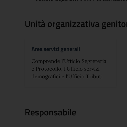
Unità organizzativa genito
Area servizi generali
Comprende l'Ufficio Segreteria
e Protocollo, l'Ufficio servizi
demografici e l'Ufficio Tributi
Responsabile