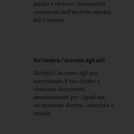
studio e ricerca i documenti
conservati nell'archivio storico
del Comune
Richiedere l'accesso agli atti
Richiedi l'accesso agli atti,
esercitando il tuo diritto a
visionare documenti
amministrativi per i quali hai
un'interesse diretto, concreto e
attuale