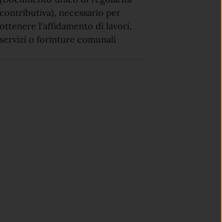
contributiva), necessario per
ottenere l'affidamento di lavori,
servizi o forinture comunali