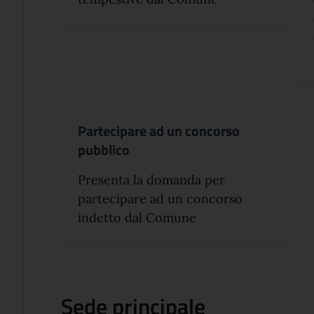
Partecipare ad un concorso
pubblico
Presenta la domanda per
partecipare ad un concorso
indetto dal Comune
Sede principale