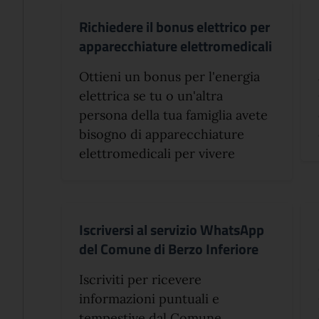
Richiedere il bonus elettrico per
apparecchiature elettromedicali
Ottieni un bonus per l'energia
elettrica se tu o un'altra
persona della tua famiglia avete
bisogno di apparecchiature
elettromedicali per vivere
Iscriversi al servizio WhatsApp
del Comune di Berzo Inferiore
Iscriviti per ricevere
informazioni puntuali e
tempestive dal Comune