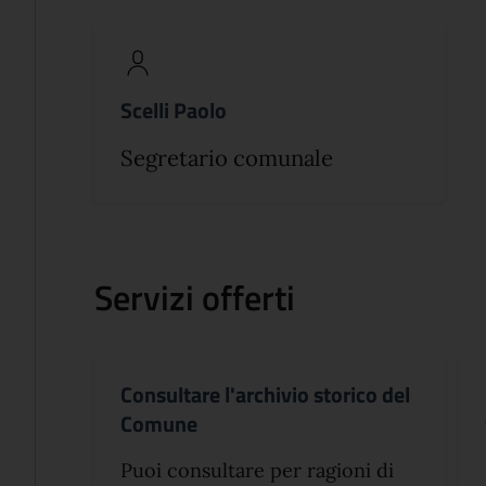
Scelli Paolo
Segretario comunale
Servizi offerti
Consultare l'archivio storico del
Comune
Puoi consultare per ragioni di