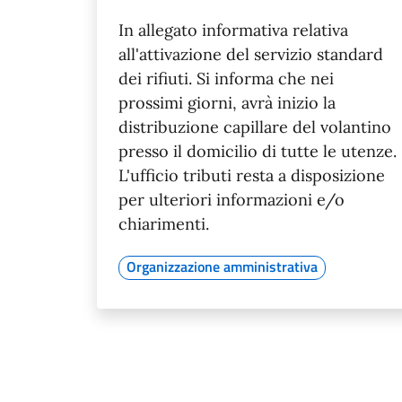
In allegato informativa relativa
all'attivazione del servizio standard
dei rifiuti. Si informa che nei
prossimi giorni, avrà inizio la
distribuzione capillare del volantino
presso il domicilio di tutte le utenze.
L'ufficio tributi resta a disposizione
per ulteriori informazioni e/o
chiarimenti.
Organizzazione amministrativa