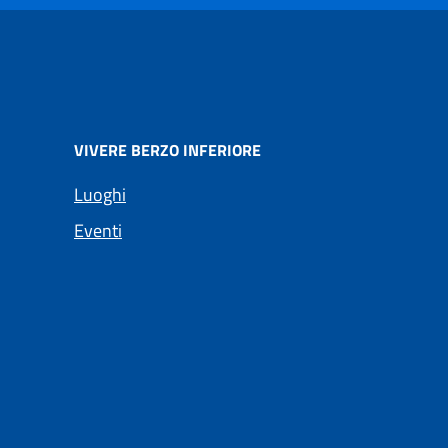
VIVERE BERZO INFERIORE
Luoghi
Eventi