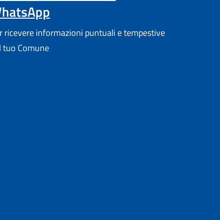
hatsApp
r ricevere informazioni puntuali e tempestive
l tuo Comune