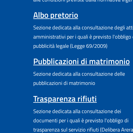
Albo pretorio
Sezione dedicata alla consultazione degli att
amministrativi per i quali è previsto l'obbligo 
pubblicità legale (Legge 69/2009)
Pubblicazioni di matrimonio
Sezione dedicata alla consultazione delle
pubblicazioni di matrimonio
Trasparenza rifiuti
Sezione dedicata alla consultazione dei
documenti per i quali è previsto l'obbligo di
trasparenza sul servizio rifiuti (Delibera Arer