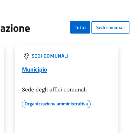
razione
Tutto
Sedi comunali
SEDI COMUNALI
Municipio
Sede degli uffici comunali
Organizzazione amministrativa