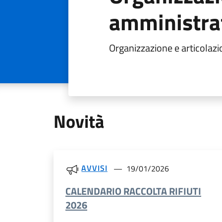
amministra
Organizzazione e articolazion
Novità
AVVISI
19/01/2026
CALENDARIO RACCOLTA RIFIUTI
2026