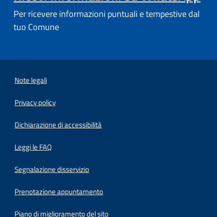
Per ricevere informazioni puntuali e tempestive dal
tuo Comune
Note legali
Privacy policy
(apre in un'altra scheda).
Dichiarazione di accessibilità
Leggi le FAQ
Segnalazione disservizio
Prenotazione appuntamento
Piano di miglioramento del sito