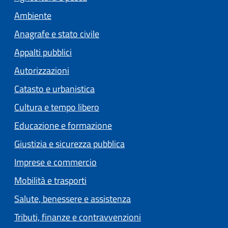
Ambiente
Anagrafe e stato civile
Appalti pubblici
Autorizzazioni
Catasto e urbanistica
Cultura e tempo libero
Educazione e formazione
Giustizia e sicurezza pubblica
Imprese e commercio
Mobilità e trasporti
Salute, benessere e assistenza
Tributi, finanze e contravvenzioni