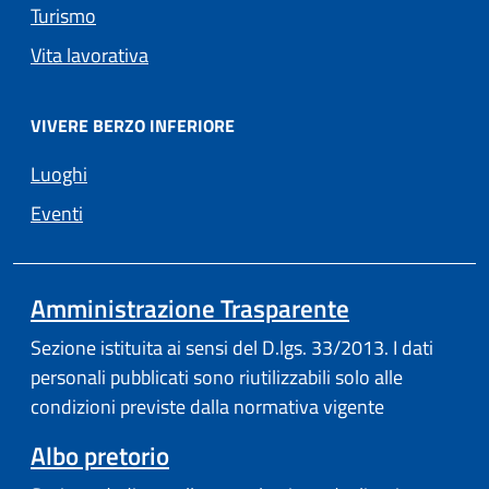
Turismo
Vita lavorativa
VIVERE BERZO INFERIORE
Luoghi
Eventi
Amministrazione Trasparente
Sezione istituita ai sensi del D.lgs. 33/2013. I dati
personali pubblicati sono riutilizzabili solo alle
condizioni previste dalla normativa vigente
Albo pretorio