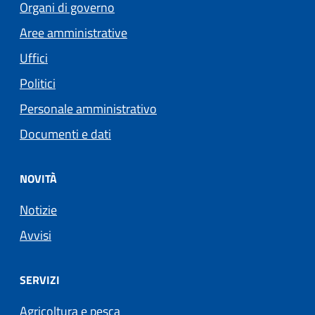
Organi di governo
Aree amministrative
Uffici
Politici
Personale amministrativo
Documenti e dati
NOVITÀ
Notizie
Avvisi
SERVIZI
Agricoltura e pesca