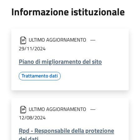
Informazione istituzionale
ULTIMO AGGIORNAMENTO
29/11/2024
Piano di miglioramento del sito
Trattamento dati
ULTIMO AGGIORNAMENTO
12/08/2024
Rpd - Responsabile della protezione
dei dati