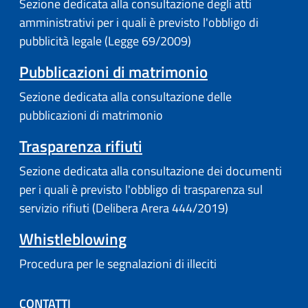
Sezione dedicata alla consultazione degli atti
amministrativi per i quali è previsto l'obbligo di
pubblicità legale (Legge 69/2009)
Pubblicazioni di matrimonio
Sezione dedicata alla consultazione delle
pubblicazioni di matrimonio
Trasparenza rifiuti
Sezione dedicata alla consultazione dei documenti
per i quali è previsto l'obbligo di trasparenza sul
servizio rifiuti (Delibera Arera 444/2019)
Whistleblowing
Procedura per le segnalazioni di illeciti
CONTATTI