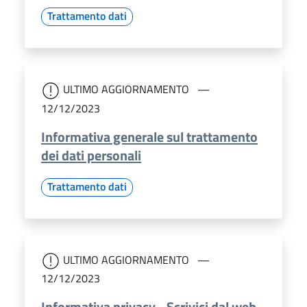
Trattamento dati
ULTIMO AGGIORNAMENTO
12/12/2023
Informativa generale sul trattamento
dei dati personali
Trattamento dati
ULTIMO AGGIORNAMENTO
12/12/2023
Informativa privacy - Scrivici dal web