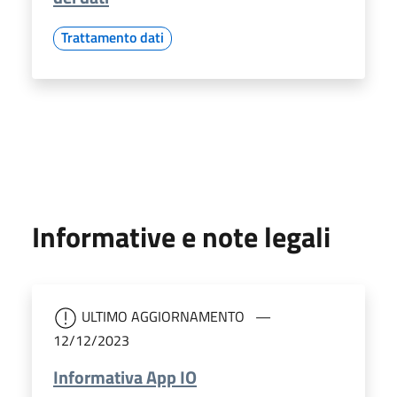
Trattamento dati
Informative e note legali
ULTIMO AGGIORNAMENTO
12/12/2023
Informativa App IO