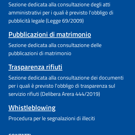
Sezione dedicata alla consultazione degli atti
amministrativi per i quali è previsto l'obbligo di
pubblicità legale (Legge 69/2009)
Pubblicazioni di matrimonio
Sezione dedicata alla consultazione delle
pubblicazioni di matrimonio
Trasparenza rifiuti
Sezione dedicata alla consultazione dei documenti
per i quali è previsto l'obbligo di trasparenza sul
servizio rifiuti (Delibera Arera 444/2019)
Whistleblowing
Procedura per le segnalazioni di illeciti