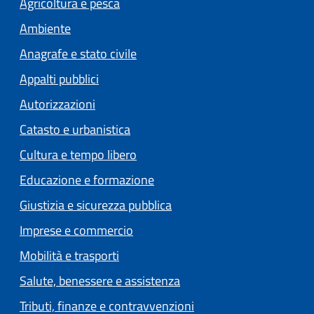
Agricoltura e pesca
Ambiente
Anagrafe e stato civile
Appalti pubblici
Autorizzazioni
Catasto e urbanistica
Cultura e tempo libero
Educazione e formazione
Giustizia e sicurezza pubblica
Imprese e commercio
Mobilità e trasporti
Salute, benessere e assistenza
Tributi, finanze e contravvenzioni