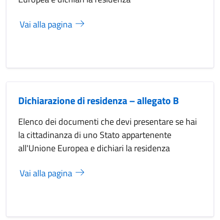
Vai alla pagina
Dichiarazione di residenza – allegato B
Elenco dei documenti che devi presentare se hai
la cittadinanza di uno Stato appartenente
all'Unione Europea e dichiari la residenza
Vai alla pagina