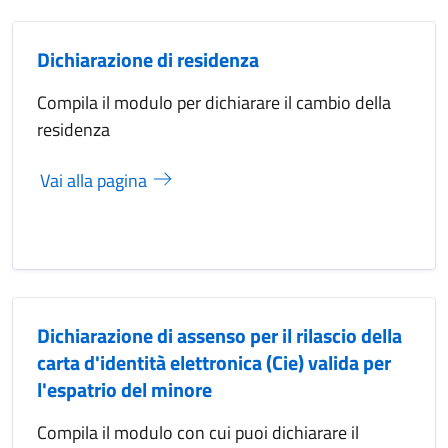
Dichiarazione di residenza
Compila il modulo per dichiarare il cambio della
residenza
Vai alla pagina
Dichiarazione di assenso per il rilascio della
carta d'identità elettronica (Cie) valida per
l'espatrio del minore
Compila il modulo con cui puoi dichiarare il