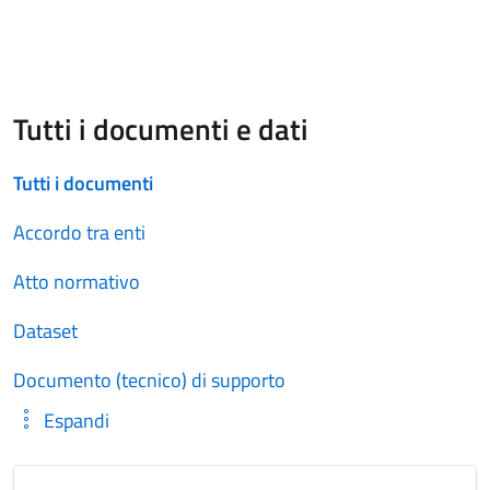
Tutti i documenti e dati
Tutti i documenti
Accordo tra enti
Atto normativo
Dataset
Documento (tecnico) di supporto
Espandi