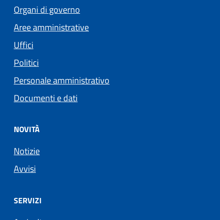
Organi di governo
Aree amministrative
Uffici
Politici
Personale amministrativo
Documenti e dati
NOVITÀ
Notizie
Avvisi
SERVIZI