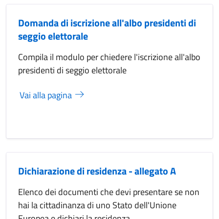
Domanda di iscrizione all'albo presidenti di
seggio elettorale
Compila il modulo per chiedere l'iscrizione all'albo
presidenti di seggio elettorale
Vai alla pagina
Dichiarazione di residenza - allegato A
Elenco dei documenti che devi presentare se non
hai la cittadinanza di uno Stato dell'Unione
Europea e dichiari la residenza