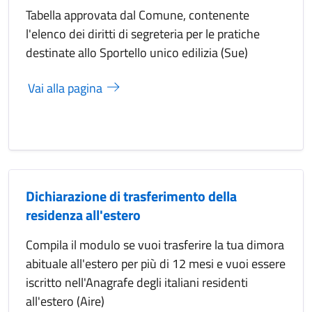
Tabella approvata dal Comune, contenente
l'elenco dei diritti di segreteria per le pratiche
destinate allo Sportello unico edilizia (Sue)
Vai alla pagina
Dichiarazione di trasferimento della
residenza all'estero
Compila il modulo se vuoi trasferire la tua dimora
abituale all'estero per più di 12 mesi e vuoi essere
iscritto nell'Anagrafe degli italiani residenti
all'estero (Aire)