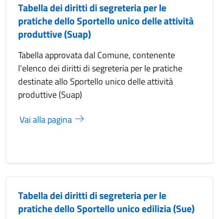
Tabella dei diritti di segreteria per le
pratiche dello Sportello unico delle attività
produttive (Suap)
Tabella approvata dal Comune, contenente
l'elenco dei diritti di segreteria per le pratiche
destinate allo Sportello unico delle attività
produttive (Suap)
Vai alla pagina
Tabella dei diritti di segreteria per le
pratiche dello Sportello unico edilizia (Sue)