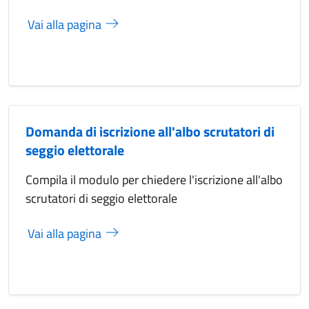
Vai alla pagina
Domanda di iscrizione all'albo scrutatori di
seggio elettorale
Compila il modulo per chiedere l'iscrizione all'albo
scrutatori di seggio elettorale
Vai alla pagina