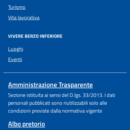
Turismo
Vita lavorativa
VIVERE BERZO INFERIORE
Luoghi
Eventi
Amministrazione Trasparente
Sezione istituita ai sensi del D.lgs. 33/2013. I dati
personali pubblicati sono riutilizzabili solo alle
condizioni previste dalla normativa vigente
Albo pretorio