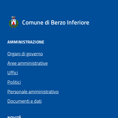
Comune di Berzo Inferiore
AMMINISTRAZIONE
Organi di governo
Aree amministrative
Uffici
Politici
Personale amministrativo
Documenti e dati
NOVITÀ