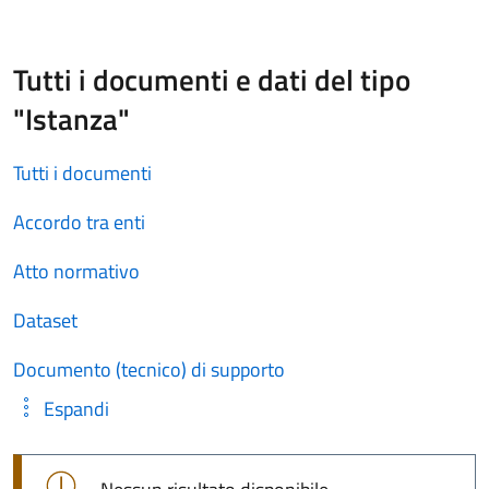
Tutti i documenti e dati del tipo
"Istanza"
Tutti i documenti
Accordo tra enti
Atto normativo
Dataset
Documento (tecnico) di supporto
Espandi