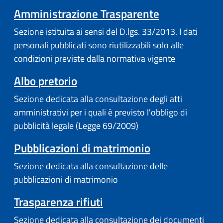
Amministrazione Trasparente
Sezione istituita ai sensi del D.lgs. 33/2013. I dati
personali pubblicati sono riutilizzabili solo alle
condizioni previste dalla normativa vigente
Albo pretorio
Sezione dedicata alla consultazione degli atti
amministrativi per i quali è previsto l'obbligo di
pubblicità legale (Legge 69/2009)
Pubblicazioni di matrimonio
Sezione dedicata alla consultazione delle
pubblicazioni di matrimonio
Trasparenza rifiuti
Sezione dedicata alla consultazione dei documenti