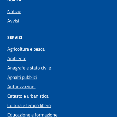
Notizie
Avvisi
SERVIZI
Agricoltura e pesca
Ambiente
Anagrafe e stato civile
Appalti pubblici
Autorizzazioni
Catasto e urbanistica
Cultura e tempo libero
Educazione e formazione