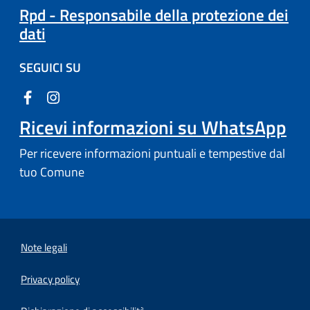
Rpd - Responsabile della protezione dei
dati
SEGUICI SU
Ricevi informazioni su WhatsApp
Per ricevere informazioni puntuali e tempestive dal
tuo Comune
Note legali
Privacy policy
(apre in un'altra scheda).