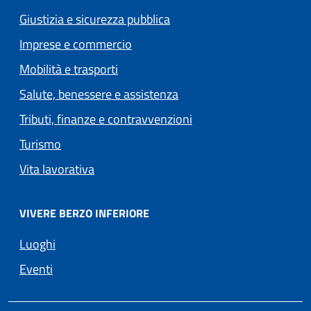
Giustizia e sicurezza pubblica
Imprese e commercio
Mobilità e trasporti
Salute, benessere e assistenza
Tributi, finanze e contravvenzioni
Turismo
Vita lavorativa
VIVERE BERZO INFERIORE
Luoghi
Eventi