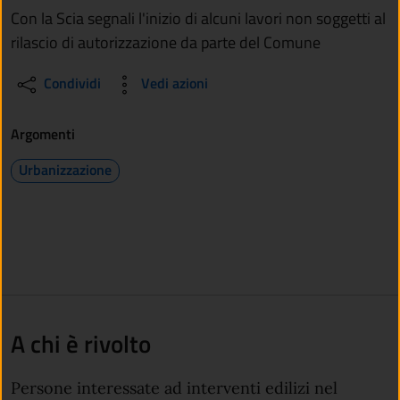
Con la Scia segnali l'inizio di alcuni lavori non soggetti al
rilascio di autorizzazione da parte del Comune
Condividi
Vedi azioni
Argomenti
Urbanizzazione
A chi è rivolto
Persone interessate ad interventi edilizi nel