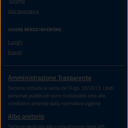
Turismo
Vita lavorativa
VIVERE BERZO INFERIORE
Luoghi
Eventi
Amministrazione Trasparente
Sezione istituita ai sensi del D.lgs. 33/2013. I dati
personali pubblicati sono riutilizzabili solo alle
condizioni previste dalla normativa vigente
Albo pretorio
Sezione dedicata alla consultazione degli atti