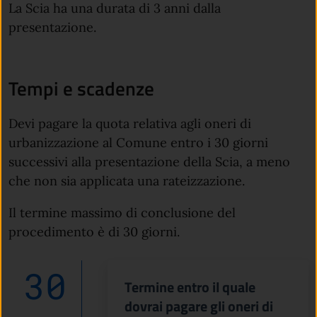
La Scia ha una durata di 3 anni dalla
presentazione.
Tempi e scadenze
Devi pagare la quota relativa agli oneri di
urbanizzazione al Comune entro i 30 giorni
successivi alla presentazione della Scia, a meno
che non sia applicata una rateizzazione.
Il termine massimo di conclusione del
procedimento è di 30 giorni.
30
Termine entro il quale
dovrai pagare gli oneri di