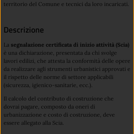
territorio del Comune e tecnici da loro incaricati.
Descrizione
La
segnalazione certificata di inizio attività (Scia)
è una dichiarazione, presentata da chi svolge
lavori edilizi, che attesta la conformità delle opere
da realizzare agli strumenti urbanistici approvati e
il rispetto delle norme di settore applicabili
(sicurezza, igienico-sanitarie, ecc.).
Il calcolo del contributo di costruzione che
dovrai pagare, composto da oneri di
urbanizzazione e costo di costruzione, deve
essere allegato alla Scia.