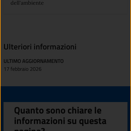
dell'ambiente
Ulteriori informazioni
ULTIMO AGGIORNAMENTO
17 febbraio 2026
Quanto sono chiare le
informazioni su questa
pagina?