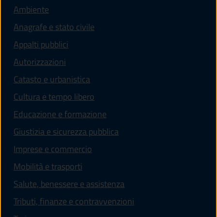
Ambiente
Anagrafe e stato civile
Appalti pubblici
Autorizzazioni
Catasto e urbanistica
Cultura e tempo libero
Educazione e formazione
Giustizia e sicurezza pubblica
Imprese e commercio
Mobilità e trasporti
Salute, benessere e assistenza
Tributi, finanze e contravvenzioni