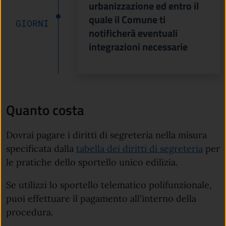
urbanizzazione ed entro il
quale il Comune ti
GIORNI
notificherà eventuali
integrazioni necessarie
Quanto costa
Dovrai pagare i diritti di segreteria nella misura
specificata dalla
tabella dei diritti di segreteria
per
le pratiche dello sportello unico edilizia.
Se utilizzi lo sportello telematico polifunzionale,
puoi effettuare il pagamento all'interno della
procedura.