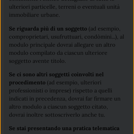
ulteriori particelle, terreni o eventuali unità
immobiliare urbane.
Se riguarda più di un soggetto
(ad esempio,
comproprietari, usufruttuari, condòmini...), al
modulo principale dovrai allegare un altro
modulo compilato da ciascun ulteriore
soggetto avente titolo.
Se ci sono altri soggetti coinvolti nel
procedimento
(ad esempio, ulteriori
professionisti o imprese) rispetto a quelli
indicati in precedenza, dovrai far firmare un
altro modulo a ciascun soggetto citato,
dovrai inoltre sottoscriverlo anche tu.
Se stai presentando una pratica telematica