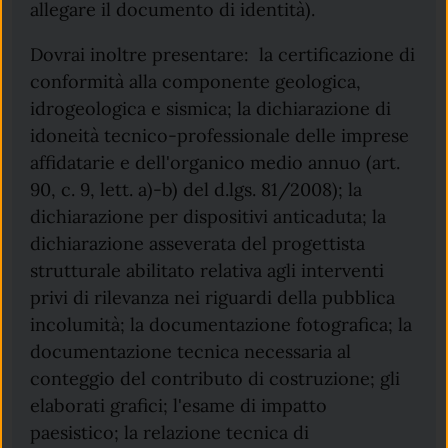
allegare il documento di identità).
Dovrai inoltre presentare: la certificazione di
conformità alla componente geologica,
idrogeologica e sismica; la dichiarazione di
idoneità tecnico-professionale delle imprese
affidatarie e dell'organico medio annuo (art.
90, c. 9, lett. a)-b) del d.lgs. 81/2008); la
dichiarazione per dispositivi anticaduta; la
dichiarazione asseverata del progettista
strutturale abilitato relativa agli interventi
privi di rilevanza nei riguardi della pubblica
incolumità; la documentazione fotografica; la
documentazione tecnica necessaria al
conteggio del contributo di costruzione; gli
elaborati grafici; l'esame di impatto
paesistico; la relazione tecnica di