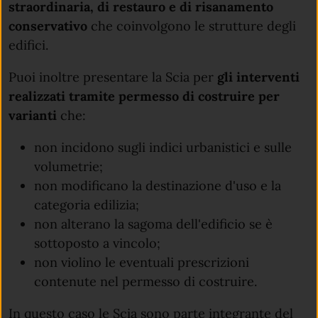
straordinaria, di restauro e di risanamento
conservativo
che coinvolgono le strutture degli
edifici.
Puoi inoltre presentare la Scia per
gli interventi
realizzati tramite permesso di costruire per
varianti
che:
non incidono sugli indici urbanistici e sulle
volumetrie;
non modificano la destinazione d'uso e la
categoria edilizia;
non alterano la sagoma dell'edificio se è
sottoposto a vincolo;
non violino le eventuali prescrizioni
contenute nel permesso di costruire.
In questo caso le Scia sono parte integrante del