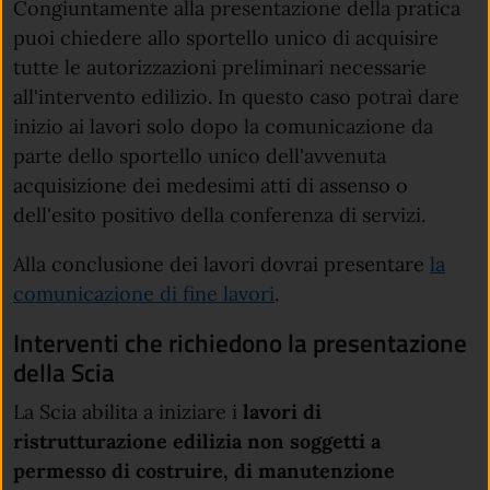
Congiuntamente alla presentazione della pratica
puoi chiedere allo sportello unico di acquisire
tutte le autorizzazioni preliminari necessarie
all'intervento edilizio. In questo caso potrai dare
inizio ai lavori solo dopo la comunicazione da
parte dello sportello unico dell'avvenuta
acquisizione dei medesimi atti di assenso o
dell'esito positivo della conferenza di servizi.
Alla conclusione dei lavori dovrai presentare
la
comunicazione di fine lavori
.
Interventi che richiedono la presentazione
della Scia
La Scia abilita a iniziare i
lavori di
ristrutturazione edilizia non soggetti a
permesso di costruire, di manutenzione