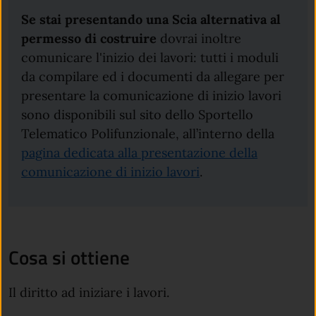
Se stai presentando una Scia
alternativa al
permesso di costruire
dovrai inoltre
comunicare l'inizio dei lavori: tutti i moduli
da compilare ed i documenti da allegare per
presentare la comunicazione di inizio lavori
sono disponibili sul sito dello Sportello
Telematico Polifunzionale, all’interno della
pagina dedicata alla presentazione della
comunicazione di inizio lavori
.
Cosa si ottiene
Il diritto ad iniziare i lavori.