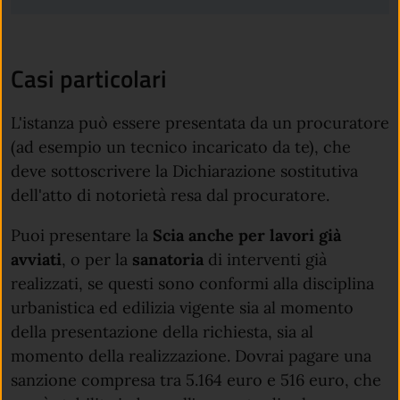
Casi particolari
L'istanza può essere presentata da un procuratore
(ad esempio un tecnico incaricato da te), che
deve sottoscrivere la Dichiarazione sostitutiva
dell'atto di notorietà resa dal procuratore.
Puoi presentare la
Scia anche per lavori già
avviati
, o per la
sanatoria
di interventi già
realizzati, se questi sono conformi alla disciplina
urbanistica ed edilizia vigente sia al momento
della presentazione della richiesta, sia al
momento della realizzazione. Dovrai pagare una
sanzione compresa tra 5.164 euro e 516 euro, che