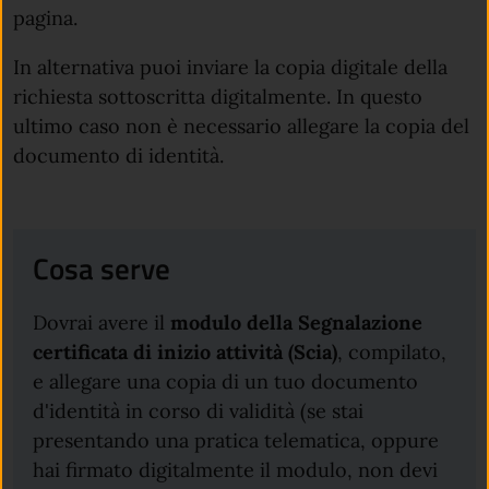
pagina.
In alternativa puoi inviare la copia digitale della
richiesta sottoscritta digitalmente. In questo
ultimo caso non è necessario allegare la copia del
documento di identità.
Cosa serve
Dovrai avere il
modulo della Segnalazione
certificata di inizio attività (Scia)
, compilato,
e allegare una copia di un tuo documento
d'identità in corso di validità (se stai
presentando una pratica telematica, oppure
hai firmato digitalmente il modulo, non devi