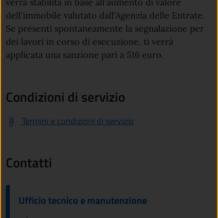
verrà stabilita in base all'aumento di valore
dell'immobile valutato dall'Agenzia delle Entrate.
Se presenti spontaneamente la segnalazione per
dei lavori in corso di esecuzione, ti verrà
applicata una sanzione pari a 516 euro.
Condizioni di servizio
Termini e condizioni di servizio
Contatti
Ufficio tecnico e manutenzione