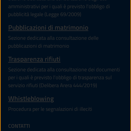
amministrativi per i quali è previsto l'obbligo di
pubblicità legale (Legge 69/2009)
Pubblicazioni di matrimonio
Sezione dedicata alla consultazione delle
pubblicazioni di matrimonio
Trasparenza rifiuti
Sezione dedicata alla consultazione dei documenti
per i quali è previsto l'obbligo di trasparenza sul
servizio rifiuti (Delibera Arera 444/2019)
Whistleblowing
Procedura per le segnalazioni di illeciti
CONTATTI