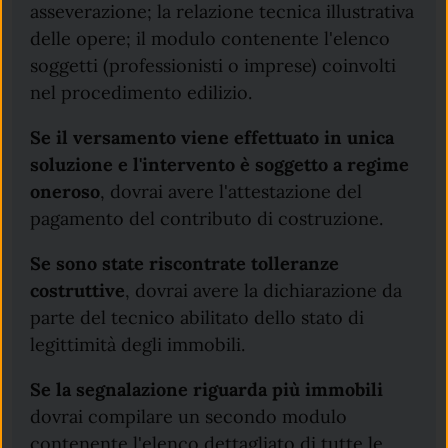
asseverazione; la relazione tecnica illustrativa
delle opere; il modulo contenente l'elenco
soggetti (professionisti o imprese) coinvolti
nel procedimento edilizio.
Se il versamento viene effettuato in unica
soluzione e l'intervento è soggetto a regime
oneroso
, dovrai avere l'attestazione del
pagamento del contributo di costruzione.
Se sono state riscontrate tolleranze
costruttive
, dovrai avere la dichiarazione da
parte del tecnico abilitato dello stato di
legittimità degli immobili.
Se la segnalazione riguarda più immobili
dovrai compilare un secondo modulo
contenente l'elenco dettagliato di tutte le