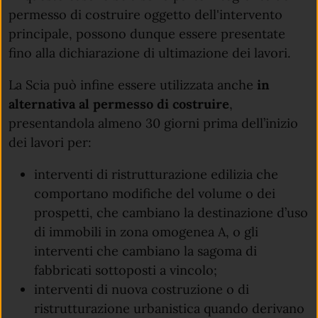
permesso di costruire oggetto dell'intervento
principale, possono dunque essere presentate
fino alla dichiarazione di ultimazione dei lavori.
La
Scia può infine essere utilizzata anche
in
alternativa al permesso di costruire
,
presentandola almeno 30 giorni prima dell’inizio
dei lavori per:
interventi di ristrutturazione edilizia che
comportano modifiche del volume o dei
prospetti, che cambiano la destinazione d’uso
di immobili in zona omogenea A, o gli
interventi che cambiano la sagoma di
fabbricati sottoposti a vincolo;
interventi di nuova costruzione o di
ristrutturazione urbanistica quando derivano