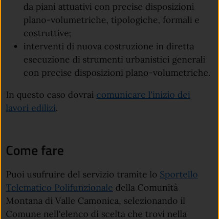
da piani attuativi con precise disposizioni
plano-volumetriche, tipologiche, formali e
costruttive;
interventi di nuova costruzione in diretta
esecuzione di strumenti urbanistici generali
con precise disposizioni plano-volumetriche.
In questo caso dovrai
comunicare l'inizio dei
lavori edilizi
.
Come fare
Puoi usufruire del servizio tramite lo
Sportello
Telematico Polifunzionale
della Comunità
Montana di Valle Camonica, selezionando il
Comune nell'elenco di scelta che trovi nella