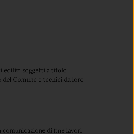
edilizi soggetti a titolo
rio del Comune e tecnici da loro
 comunicazione di fine lavori