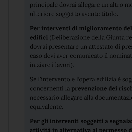
principale dovrai allegare un altro 
ulteriore soggetto avente titolo.
Per interventi di miglioramento dell
edifici
(Deliberazione della Giunta re
dovrai presentare un attestato di pre
caso devi aver comunicato il nominati
iniziare i lavori).
Se l’intervento e l’opera edilizia è so
concernenti la
prevenzione dei risch
necessario allegare alla documentazi
equivalente.
Per gli interventi soggetti a segnala
attività in alternativa al permesso 