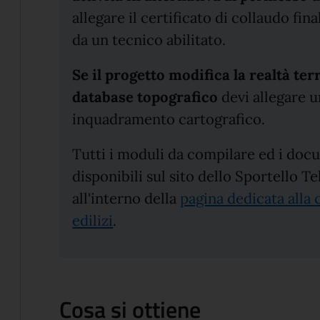
allegare il certificato di collaudo fin
da un tecnico abilitato.
Se il progetto modifica la realtà ter
database topografico
devi allegare u
inquadramento cartografico.
Tutti i moduli da compilare ed i doc
disponibili sul sito dello Sportello T
all'interno della
pagina dedicata alla 
edilizi
.
Cosa si ottiene