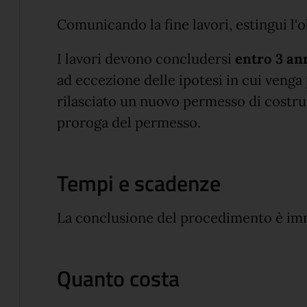
Comunicando la fine lavori, estingui l'
I lavori devono concludersi
entro 3 ann
ad eccezione delle ipotesi in cui venga
rilasciato un nuovo permesso di costr
proroga del permesso.
Tempi e scadenze
La conclusione del procedimento è im
Quanto costa