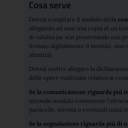
Cosa serve
Dovrai compilare il modulo della
comu
allegando ad esso una copia di un tu
di validità (se stai presentando una p
firmato digitalmente il modulo, non 
identità).
Dovrai inoltre allegare la dichiarazi
delle opere realizzate relativa ai con
Se la comunicazione riguarda più 
secondo modulo contenente l'elenco de
particelle, terreni o eventuali unità
Se la segnalazione riguarda più di 