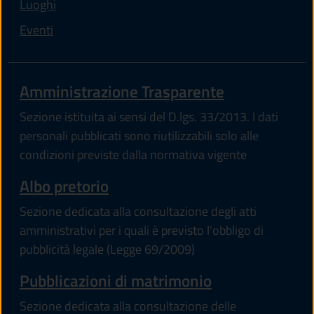
Luoghi
Eventi
Amministrazione Trasparente
Sezione istituita ai sensi del D.lgs. 33/2013. I dati
personali pubblicati sono riutilizzabili solo alle
condizioni previste dalla normativa vigente
Albo pretorio
Sezione dedicata alla consultazione degli atti
amministrativi per i quali è previsto l'obbligo di
pubblicità legale (Legge 69/2009)
Pubblicazioni di matrimonio
Sezione dedicata alla consultazione delle