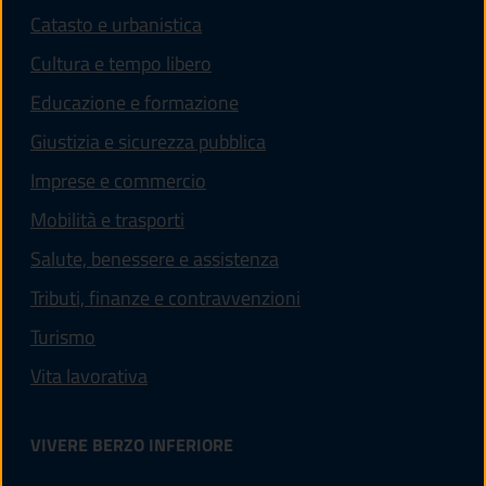
Catasto e urbanistica
Cultura e tempo libero
Educazione e formazione
Giustizia e sicurezza pubblica
Imprese e commercio
Mobilità e trasporti
Salute, benessere e assistenza
Tributi, finanze e contravvenzioni
Turismo
Vita lavorativa
VIVERE BERZO INFERIORE