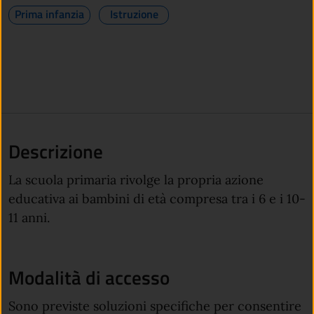
Prima infanzia
Istruzione
Descrizione
La scuola primaria rivolge la propria azione
educativa ai bambini di età compresa tra i 6 e i 10-
11 anni.
Modalità di accesso
Sono previste soluzioni specifiche per consentire