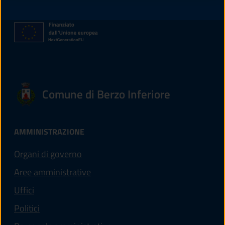
Comune di Berzo Inferiore
AMMINISTRAZIONE
Organi di governo
Aree amministrative
Uffici
Politici