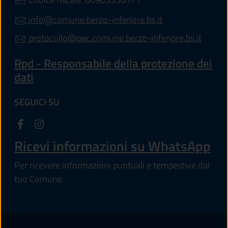
info@comune.berzo-inferiore.bs.it
protocollo@pec.comune.berzo-inferiore.bs.it
Rpd - Responsabile della protezione dei
dati
SEGUICI SU
Ricevi informazioni su WhatsApp
Per ricevere informazioni puntuali e tempestive dal
tuo Comune