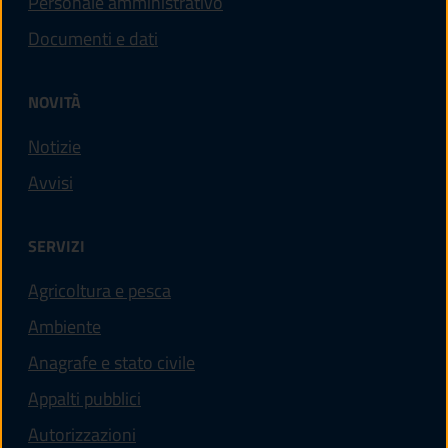
Personale amministrativo
Documenti e dati
NOVITÀ
Notizie
Avvisi
SERVIZI
Agricoltura e pesca
Ambiente
Anagrafe e stato civile
Appalti pubblici
Autorizzazioni