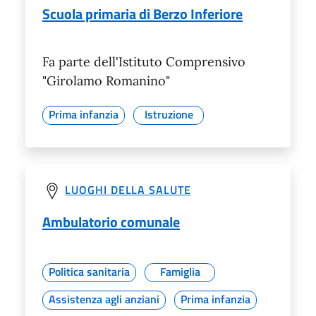
Scuola primaria di Berzo Inferiore
Fa parte dell'Istituto Comprensivo
"Girolamo Romanino"
Prima infanzia
Istruzione
LUOGHI DELLA SALUTE
Ambulatorio comunale
Politica sanitaria
Famiglia
Assistenza agli anziani
Prima infanzia