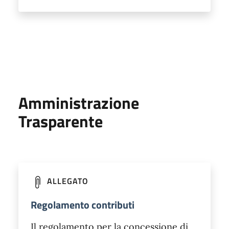
Amministrazione
Trasparente
ALLEGATO
Regolamento contributi
Il regolamento per la concessione di