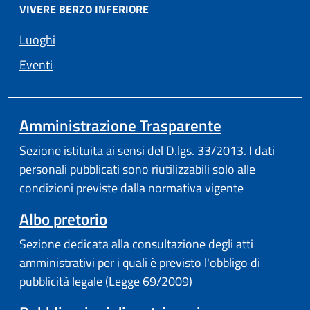
VIVERE BERZO INFERIORE
Luoghi
Eventi
Amministrazione Trasparente
Sezione istituita ai sensi del D.lgs. 33/2013. I dati
personali pubblicati sono riutilizzabili solo alle
condizioni previste dalla normativa vigente
Albo pretorio
Sezione dedicata alla consultazione degli atti
amministrativi per i quali è previsto l'obbligo di
pubblicità legale (Legge 69/2009)