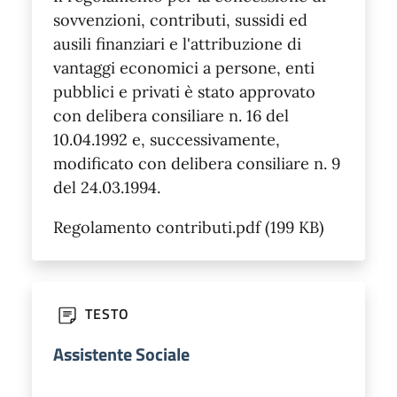
sovvenzioni, contributi, sussidi ed
ausili finanziari e l'attribuzione di
vantaggi economici a persone, enti
pubblici e privati è stato approvato
con delibera consiliare n. 16 del
10.04.1992 e, successivamente,
modificato con delibera consiliare n. 9
del 24.03.1994.
Regolamento contributi.pdf (199 KB)
TESTO
Assistente Sociale