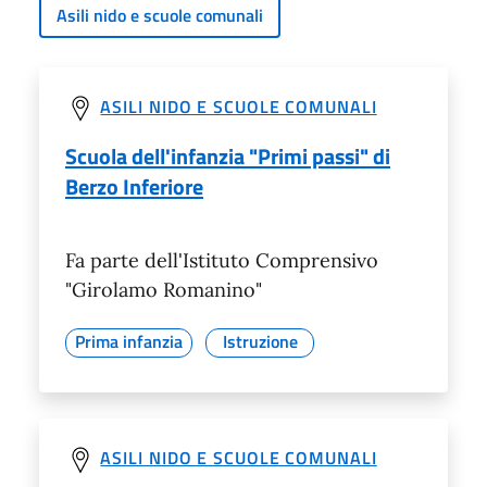
Asili nido e scuole comunali
ASILI NIDO E SCUOLE COMUNALI
Scuola dell'infanzia "Primi passi" di
Berzo Inferiore
Fa parte dell'Istituto Comprensivo
"Girolamo Romanino"
Prima infanzia
Istruzione
ASILI NIDO E SCUOLE COMUNALI