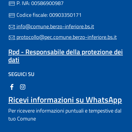
P. IVA: 00586900987
Codice fiscale: 00903350171
info@comune.berzo-inferiore.bs.it
protocollo@pec.comune.berzo-inferiore.bs.it
Rpd - Responsabile della protezione dei
dati
SEGUICI SU
Ricevi informazioni su WhatsApp
Per ricevere informazioni puntuali e tempestive dal
tuo Comune