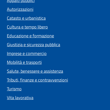
Appalti pubblici
Autorizzazioni
Catasto e urbanistica
Cultura e tempo libero
Educazione e formazione
Giustizia e sicurezza pubblica
Imprese e commercio
Mobilità e trasporti
Salute, benessere e assistenza
Tributi, finanze e contravvenzioni
Turismo
Vita lavorativa