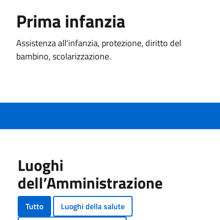
Prima infanzia
Assistenza all'infanzia, protezione, diritto del
bambino, scolarizzazione.
Luoghi
dell’Amministrazione
Tutto
Luoghi della salute