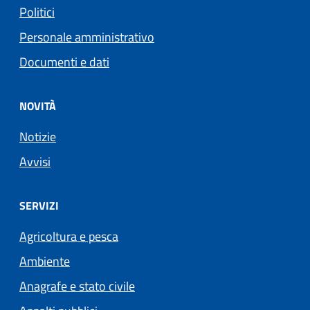
Politici
Personale amministrativo
Documenti e dati
NOVITÀ
Notizie
Avvisi
SERVIZI
Agricoltura e pesca
Ambiente
Anagrafe e stato civile