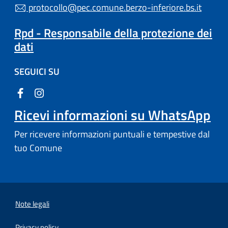
protocollo@pec.comune.berzo-inferiore.bs.it
Rpd - Responsabile della protezione dei
dati
SEGUICI SU
Ricevi informazioni su WhatsApp
Per ricevere informazioni puntuali e tempestive dal
tuo Comune
Note legali
Privacy policy