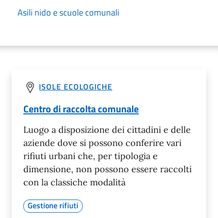
Asili nido e scuole comunali
ISOLE ECOLOGICHE
Centro di raccolta comunale
Luogo a disposizione dei cittadini e delle
aziende dove si possono conferire vari
rifiuti urbani che, per tipologia e
dimensione, non possono essere raccolti
con la classiche modalità
Gestione rifiuti