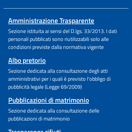
Amministrazione Trasparente
Sezione istituita ai sensi del D.lgs. 33/2013. I dati
personali pubblicati sono riutilizzabili solo alle
condizioni previste dalla normativa vigente
Albo pretorio
Sezione dedicata alla consultazione degli atti
amministrativi per i quali è previsto l'obbligo di
pubblicità legale (Legge 69/2009)
Pubblicazioni di matrimonio
Sezione dedicata alla consultazione delle
pubblicazioni di matrimonio
Trasparenza rifiuti