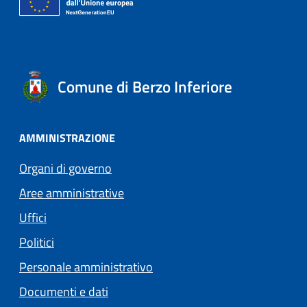
Comune di Berzo Inferiore
AMMINISTRAZIONE
Organi di governo
Aree amministrative
Uffici
Politici
Personale amministrativo
Documenti e dati