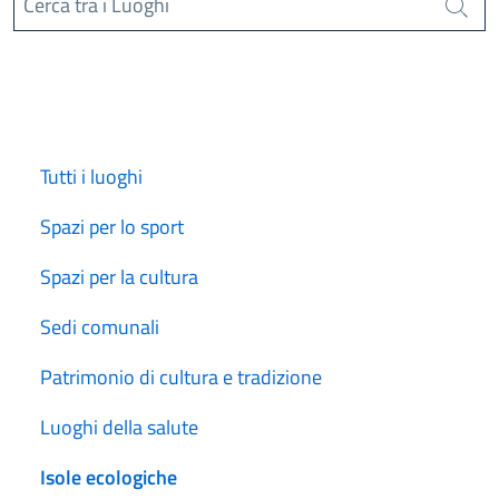
Cerca tra i Luoghi
Cerca
Tutti i luoghi
Spazi per lo sport
Spazi per la cultura
Sedi comunali
Patrimonio di cultura e tradizione
Luoghi della salute
Isole ecologiche