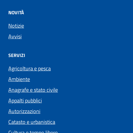
NOVITÀ
Notizie
Avvisi
SERVIZI
Agricoltura e pesca
Ambiente
Anagrafe e stato civile
Appalti pubblici
Autorizzazioni
Catasto e urbanistica
Cultura e tempo libero