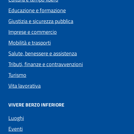
Educazione e formazione
Giustizia e sicurezza pubblica
Imprese e commercio
Mobilità e trasporti
Salute, benessere e assistenza
Tributi, finanze e contravvenzioni
Turismo
Vita lavorativa
VIVERE BERZO INFERIORE
Luoghi
Eventi