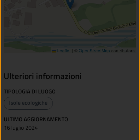
Leaflet
|
©
OpenStreetMap
contributors
Ulteriori informazioni
TIPOLOGIA DI LUOGO
Isole ecologiche
ULTIMO AGGIORNAMENTO
16 luglio 2024