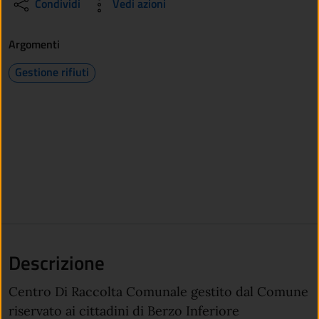
Condividi
Vedi azioni
Argomenti
Gestione rifiuti
Descrizione
Centro Di Raccolta Comunale gestito dal Comune
riservato ai cittadini di Berzo Inferiore