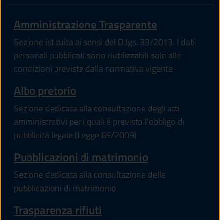
Amministrazione Trasparente
Sezione istituita ai sensi del D.lgs. 33/2013. I dati
personali pubblicati sono riutilizzabili solo alle
condizioni previste dalla normativa vigente
Albo pretorio
Sezione dedicata alla consultazione degli atti
amministrativi per i quali è previsto l'obbligo di
pubblicità legale (Legge 69/2009)
Pubblicazioni di matrimonio
Sezione dedicata alla consultazione delle
pubblicazioni di matrimonio
Trasparenza rifiuti