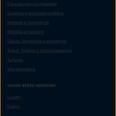
Educazione e formazione
Giustizia e sicurezza pubblica
Imprese e commercio
Mobilità e trasporti
Salute, benessere e assistenza
Tributi, finanze e contravvenzioni
Turismo
Vita lavorativa
VIVERE BERZO INFERIORE
Luoghi
Eventi