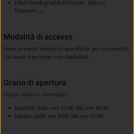
rifiuti biodegradabili (Verde, Sfalci e
Potature…).
Modalità di accesso
Sono presenti soluzioni specifiche per consentire
l'accesso a persone con disabilità.
Orario di apertura
Orario estivo e invernale:
Martedì: dalle ore 13.00 alle ore 16.00
Sabato: dalle ore 9.00 alle ore 12.00