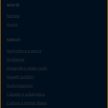
NOVITÀ
Notizie
Avvisi
SERVIZI
Agricoltura e pesca
Ambiente
Anagrafe e stato civile
Appalti pubblici
Autorizzazioni
Catasto e urbanistica
Cultura e tempo libero