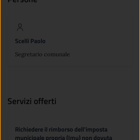
Scelli Paolo
Segretario comunale
Servizi offerti
Richiedere il rimborso dell'imposta
municipale propria (Imu) non dovuta