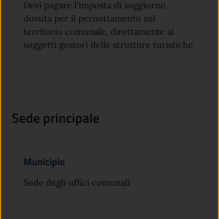
Devi pagare l'imposta di soggiorno,
dovuta per il pernottamento sul
territorio comunale, direttamente ai
soggetti gestori delle strutture turistiche
Sede principale
Municipio
Sede degli uffici comunali