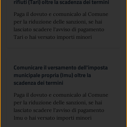
rifiuti (Tari) oltre la scadenza dei termini
Paga il dovuto e comunicalo al Comune
per la riduzione delle sanzioni, se hai
lasciato scadere l'avviso di pagamento
Tari o hai versato importi minori
Comunicare il versamento dell'imposta
municipale propria (Imu) oltre la
scadenza dei termini
Paga il dovuto e comunicalo al Comune
per la riduzione delle sanzioni, se hai
lasciato scadere l'avviso di pagamento
Imu o hai versato importi minori