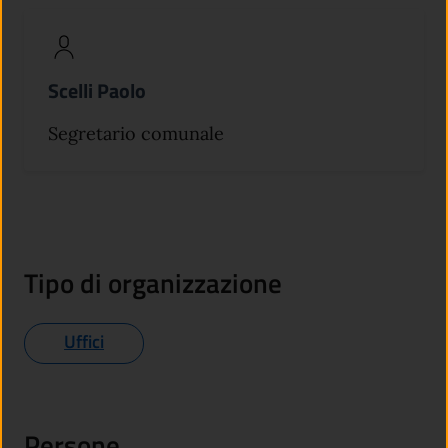
Scelli Paolo
Segretario comunale
Tipo di organizzazione
Uffici
Persone