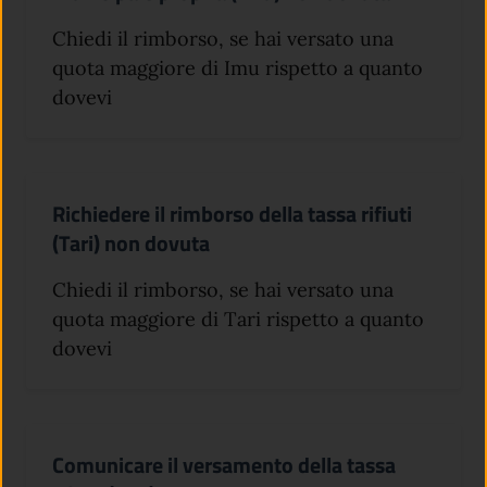
Chiedi il rimborso, se hai versato una
quota maggiore di Imu rispetto a quanto
dovevi
Richiedere il rimborso della tassa rifiuti
(Tari) non dovuta
Chiedi il rimborso, se hai versato una
quota maggiore di Tari rispetto a quanto
dovevi
Comunicare il versamento della tassa