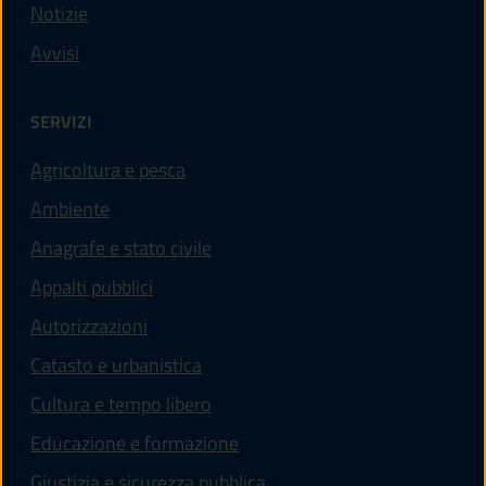
Notizie
Avvisi
SERVIZI
Agricoltura e pesca
Ambiente
Anagrafe e stato civile
Appalti pubblici
Autorizzazioni
Catasto e urbanistica
Cultura e tempo libero
Educazione e formazione
Giustizia e sicurezza pubblica