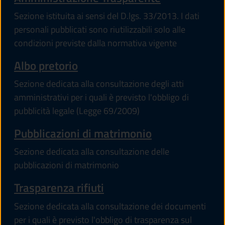
Sezione istituita ai sensi del D.lgs. 33/2013. I dati
personali pubblicati sono riutilizzabili solo alle
condizioni previste dalla normativa vigente
Albo pretorio
Sezione dedicata alla consultazione degli atti
amministrativi per i quali è previsto l'obbligo di
pubblicità legale (Legge 69/2009)
Pubblicazioni di matrimonio
Sezione dedicata alla consultazione delle
pubblicazioni di matrimonio
Trasparenza rifiuti
Sezione dedicata alla consultazione dei documenti
per i quali è previsto l'obbligo di trasparenza sul