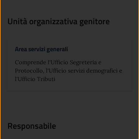
Unità organizzativa genitore
Area servizi generali
Comprende l'Ufficio Segreteria e
Protocollo, l'Ufficio servizi demografici e
l'Ufficio Tributi
Responsabile