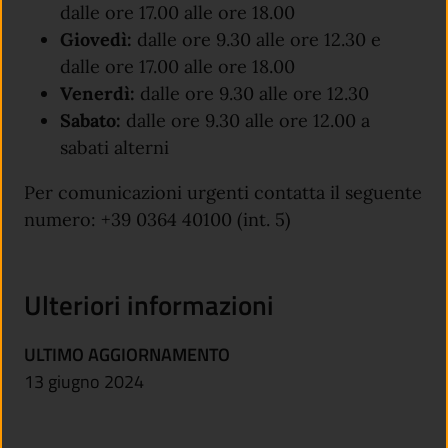
dalle ore 17.00 alle ore 18.00
Giovedì:
d
alle ore 9.30 alle ore 12.30 e
dalle ore 17.00 alle ore 18.00
Venerdì:
dalle ore 9.30 alle ore 12.30
Sabato:
dalle ore 9.30 alle ore 12.00 a
sabati alterni
Per comunicazioni urgenti contatta il seguente
numero: +39 0364 40100 (int. 5)
Ulteriori informazioni
ULTIMO AGGIORNAMENTO
13 giugno 2024