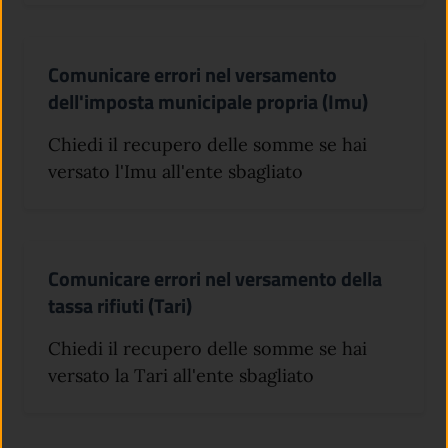
Comunicare errori nel versamento
dell'imposta municipale propria (Imu)
Chiedi il recupero delle somme se hai
versato l'Imu all'ente sbagliato
Comunicare errori nel versamento della
tassa rifiuti (Tari)
Chiedi il recupero delle somme se hai
versato la Tari all'ente sbagliato