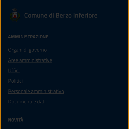
Comune di Berzo Inferiore
AMMINISTRAZIONE
Organi di governo
Aree amministrative
Uffici
Politici
Personale amministrativo
Documenti e dati
NOVITÀ