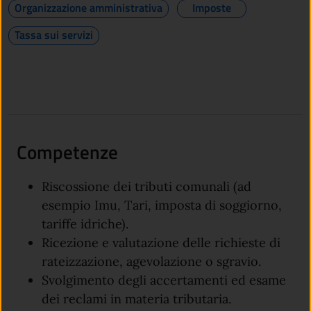
Organizzazione amministrativa
Imposte
Tassa sui servizi
Competenze
Riscossione dei tributi comunali (ad
esempio Imu, Tari, imposta di soggiorno,
tariffe idriche).
Ricezione e valutazione delle richieste di
rateizzazione, agevolazione o sgravio.
Svolgimento degli accertamenti ed esame
dei reclami in materia tributaria.