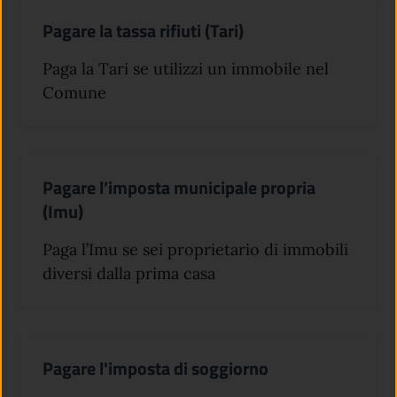
Pagare la tassa rifiuti (Tari)
Paga la Tari se utilizzi un immobile nel
Comune
Pagare l’imposta municipale propria
(Imu)
Paga l’Imu se sei proprietario di immobili
diversi dalla prima casa
Pagare l'imposta di soggiorno