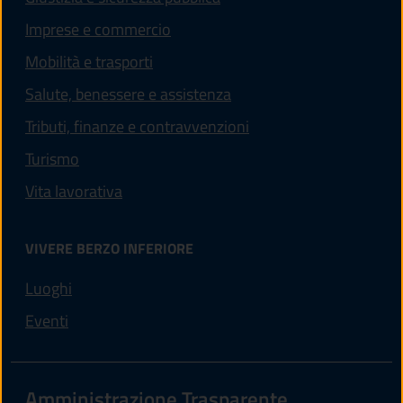
Imprese e commercio
Mobilità e trasporti
Salute, benessere e assistenza
Tributi, finanze e contravvenzioni
Turismo
Vita lavorativa
VIVERE BERZO INFERIORE
Luoghi
Eventi
Amministrazione Trasparente