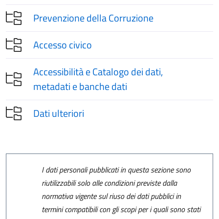
Prevenzione della Corruzione
Accesso civico
Accessibilità e Catalogo dei dati,
metadati e banche dati
Dati ulteriori
I dati personali pubblicati in questa sezione sono
riutilizzabili solo alle condizioni previste dalla
normativa vigente sul riuso dei dati pubblici in
termini compatibili con gli scopi per i quali sono stati