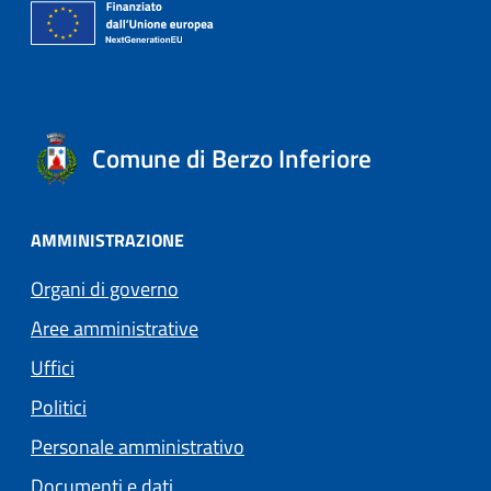
Comune di Berzo Inferiore
AMMINISTRAZIONE
Organi di governo
Aree amministrative
Uffici
Politici
Personale amministrativo
Documenti e dati