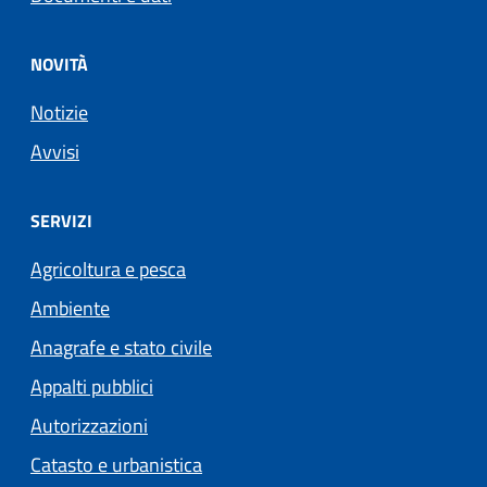
NOVITÀ
Notizie
Avvisi
SERVIZI
Agricoltura e pesca
Ambiente
Anagrafe e stato civile
Appalti pubblici
Autorizzazioni
Catasto e urbanistica