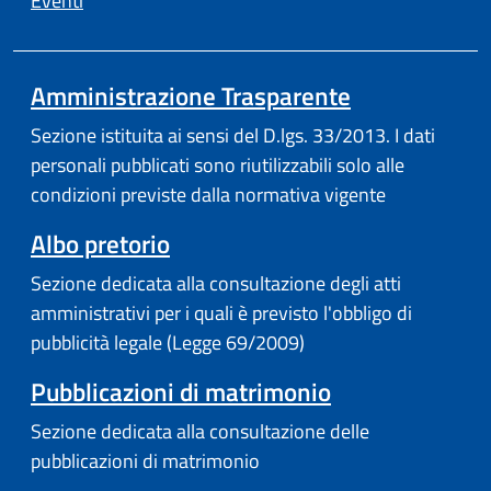
Eventi
Amministrazione Trasparente
Sezione istituita ai sensi del D.lgs. 33/2013. I dati
personali pubblicati sono riutilizzabili solo alle
condizioni previste dalla normativa vigente
Albo pretorio
Sezione dedicata alla consultazione degli atti
amministrativi per i quali è previsto l'obbligo di
pubblicità legale (Legge 69/2009)
Pubblicazioni di matrimonio
Sezione dedicata alla consultazione delle
pubblicazioni di matrimonio