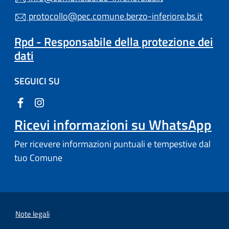
protocollo@pec.comune.berzo-inferiore.bs.it
Rpd - Responsabile della protezione dei
dati
SEGUICI SU
Ricevi informazioni su WhatsApp
Per ricevere informazioni puntuali e tempestive dal
tuo Comune
Note legali