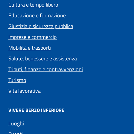
Cultura e tempo libero
Educazione e formazione
Giustizia e sicurezza pubblica
Imprese e commercio
Mobilità e trasporti
Salute, benessere e assistenza
Tributi, finanze e contravvenzioni
Turismo
Vita lavorativa
VIVERE BERZO INFERIORE
Luoghi