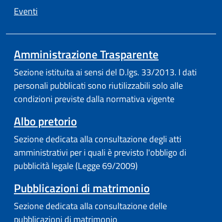
Eventi
Amministrazione Trasparente
Sezione istituita ai sensi del D.lgs. 33/2013. I dati
personali pubblicati sono riutilizzabili solo alle
condizioni previste dalla normativa vigente
Albo pretorio
Sezione dedicata alla consultazione degli atti
amministrativi per i quali è previsto l'obbligo di
pubblicità legale (Legge 69/2009)
Pubblicazioni di matrimonio
Sezione dedicata alla consultazione delle
pubblicazioni di matrimonio