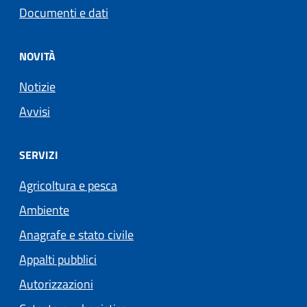
Documenti e dati
NOVITÀ
Notizie
Avvisi
SERVIZI
Agricoltura e pesca
Ambiente
Anagrafe e stato civile
Appalti pubblici
Autorizzazioni