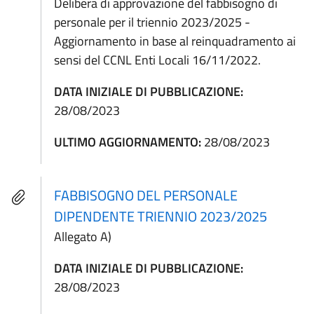
Delibera di approvazione del fabbisogno di
personale per il triennio 2023/2025 -
Aggiornamento in base al reinquadramento ai
sensi del CCNL Enti Locali 16/11/2022.
DATA INIZIALE DI PUBBLICAZIONE:
28/08/2023
ULTIMO AGGIORNAMENTO:
28/08/2023
FABBISOGNO DEL PERSONALE
DIPENDENTE TRIENNIO 2023/2025
Allegato A)
DATA INIZIALE DI PUBBLICAZIONE:
28/08/2023