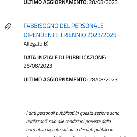
ULTIMO AGGIORNAMENTO:
28/08/2023
FABBISOGNO DEL PERSONALE
DIPENDENTE TRIENNIO 2023/2025
Allegato B)
DATA INIZIALE DI PUBBLICAZIONE:
28/08/2023
ULTIMO AGGIORNAMENTO:
28/08/2023
I dati personali pubblicati in questa sezione sono
riutilizzabili solo alle condizioni previste dalla
normativa vigente sul riuso dei dati pubblici in