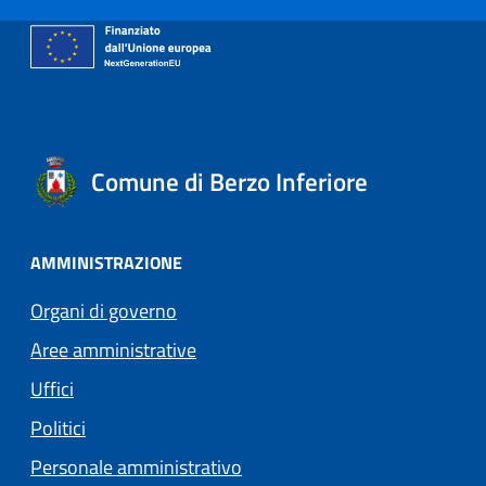
Comune di Berzo Inferiore
AMMINISTRAZIONE
Organi di governo
Aree amministrative
Uffici
Politici
Personale amministrativo