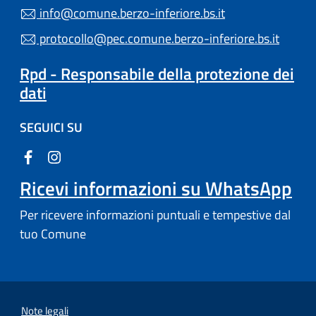
info@comune.berzo-inferiore.bs.it
protocollo@pec.comune.berzo-inferiore.bs.it
Rpd - Responsabile della protezione dei
dati
SEGUICI SU
Ricevi informazioni su WhatsApp
Per ricevere informazioni puntuali e tempestive dal
tuo Comune
Note legali