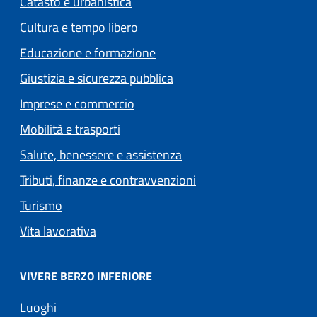
Catasto e urbanistica
Cultura e tempo libero
Educazione e formazione
Giustizia e sicurezza pubblica
Imprese e commercio
Mobilità e trasporti
Salute, benessere e assistenza
Tributi, finanze e contravvenzioni
Turismo
Vita lavorativa
VIVERE BERZO INFERIORE
Luoghi