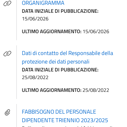
(apre in un'altra scheda).
ORGANIGRAMMA
DATA INIZIALE DI PUBBLICAZIONE:
15/06/2026
ULTIMO AGGIORNAMENTO:
15/06/2026
Dati di contatto del Responsabile della
protezione dei dati personali
DATA INIZIALE DI PUBBLICAZIONE:
25/08/2022
ULTIMO AGGIORNAMENTO:
25/08/2022
FABBISOGNO DEL PERSONALE
DIPENDENTE TRIENNIO 2023/2025