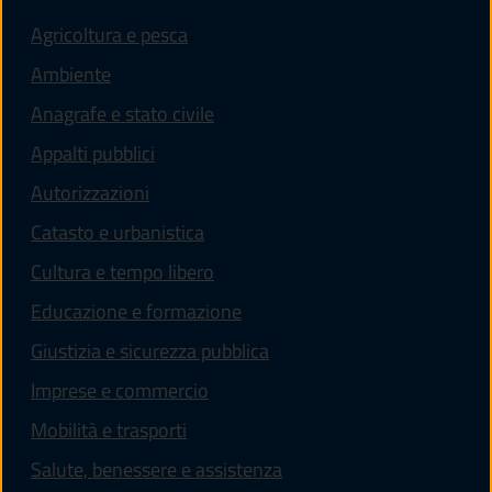
Agricoltura e pesca
Ambiente
Anagrafe e stato civile
Appalti pubblici
Autorizzazioni
Catasto e urbanistica
Cultura e tempo libero
Educazione e formazione
Giustizia e sicurezza pubblica
Imprese e commercio
Mobilità e trasporti
Salute, benessere e assistenza