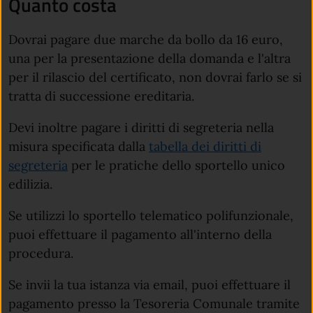
Quanto costa
Dovrai pagare due marche da bollo da 16 euro,
una per la presentazione della domanda e l'altra
per il rilascio del certificato, non dovrai farlo se si
tratta di successione ereditaria.
Devi inoltre pagare i diritti di segreteria nella
misura specificata dalla
tabella dei diritti di
segreteria
per le pratiche dello sportello unico
edilizia.
Se utilizzi lo sportello telematico polifunzionale,
puoi effettuare il pagamento all'interno della
procedura.
Se invii la tua istanza via email, puoi effettuare il
pagamento presso la Tesoreria Comunale tramite