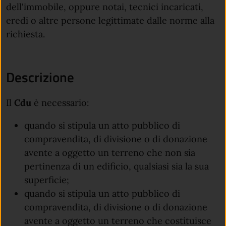
dell'immobile, oppure notai, tecnici incaricati,
eredi o altre persone legittimate dalle norme alla
richiesta.
Descrizione
Il
Cdu
è necessario:
quando si stipula un atto pubblico di
compravendita, di divisione o di donazione
avente a oggetto un terreno che non sia
pertinenza di un edificio, qualsiasi sia la sua
superficie;
quando si stipula un atto pubblico di
compravendita, di divisione o di donazione
avente a oggetto un terreno che costituisce