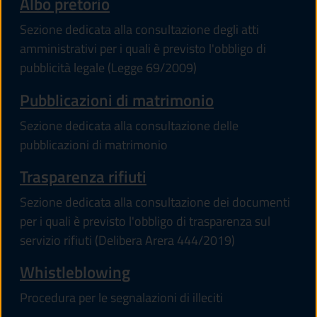
Albo pretorio
Sezione dedicata alla consultazione degli atti
amministrativi per i quali è previsto l'obbligo di
pubblicità legale (Legge 69/2009)
Pubblicazioni di matrimonio
Sezione dedicata alla consultazione delle
pubblicazioni di matrimonio
Trasparenza rifiuti
Sezione dedicata alla consultazione dei documenti
per i quali è previsto l'obbligo di trasparenza sul
servizio rifiuti (Delibera Arera 444/2019)
Whistleblowing
Procedura per le segnalazioni di illeciti