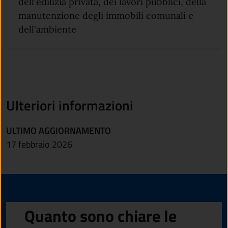
dell'edilizia privata, dei lavori pubblici, della
manutenzione degli immobili comunali e
dell'ambiente
Ulteriori informazioni
ULTIMO AGGIORNAMENTO
17 febbraio 2026
Quanto sono chiare le