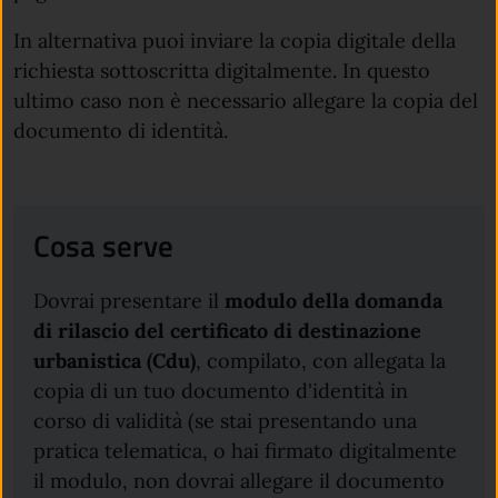
In alternativa puoi inviare la copia digitale della
richiesta sottoscritta digitalmente. In questo
ultimo caso non è necessario allegare la copia del
documento di identità.
Cosa serve
Dovrai presentare il
modulo della domanda
di rilascio del certificato di destinazione
urbanistica (Cdu)
, compilato, con allegata la
copia di un tuo documento d'identità in
corso di validità (se stai presentando una
pratica telematica, o hai firmato digitalmente
il modulo, non dovrai allegare il documento