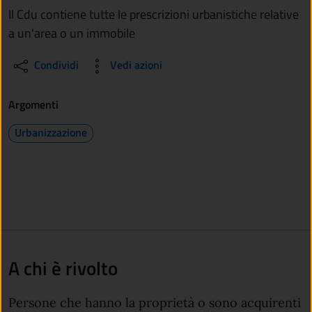
Il Cdu contiene tutte le prescrizioni urbanistiche relative
a un'area o un immobile
Condividi
Vedi azioni
Argomenti
Urbanizzazione
A chi è rivolto
Persone che hanno la proprietà o sono acquirenti