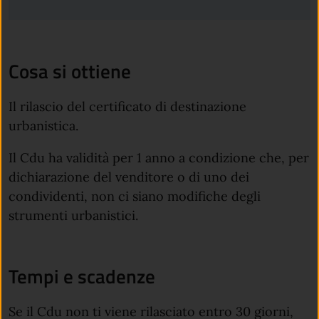
Cosa si ottiene
Il rilascio del certificato di destinazione
urbanistica.
Il Cdu ha validità per 1 anno a condizione che, per
dichiarazione del venditore o di uno dei
condividenti, non ci siano modifiche degli
strumenti urbanistici.
Tempi e scadenze
Se il Cdu non ti viene rilasciato entro 30 giorni,