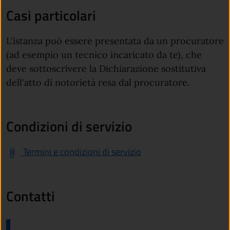
Casi particolari
L'istanza può essere presentata da un procuratore
(ad esempio un tecnico incaricato da te), che
deve sottoscrivere la Dichiarazione sostitutiva
dell'atto di notorietà resa dal procuratore.
Condizioni di servizio
Termini e condizioni di servizio
Contatti