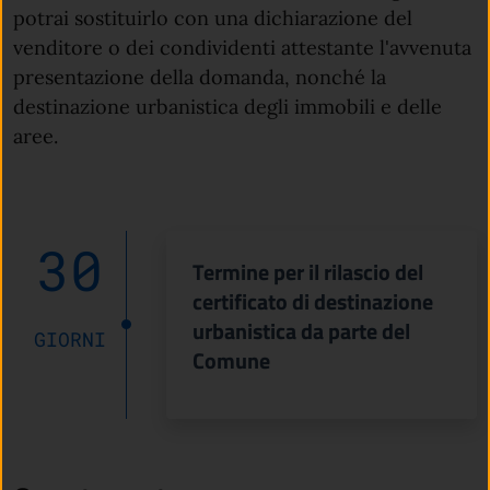
potrai sostituirlo con una dichiarazione del
venditore o dei condividenti attestante l'avvenuta
presentazione della domanda, nonché la
destinazione urbanistica degli immobili e delle
aree.
30
Termine per il rilascio del
certificato di destinazione
urbanistica da parte del
GIORNI
Comune