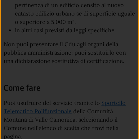
pertinenza di un edificio censito al nuovo
catasto edilizio urbano se di superficie uguale
o superiore a 5.000 m².
in altri casi previsti da leggi specifiche.
Non puoi presentare il Cdu agli organi della
pubblica amministrazione: puoi sostituirlo con
una dichiarazione sostitutiva di certificazione.
Come fare
Puoi usufruire del servizio tramite lo
Sportello
Telematico Polifunzionale
della Comunità
Montana di Valle Camonica, selezionando il
Comune nell'elenco di scelta che trovi nella
pagina.