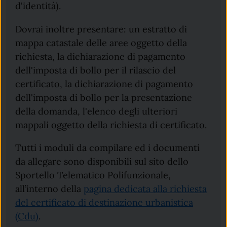
d'identità).
Dovrai inoltre presentare: un estratto di
mappa catastale delle aree oggetto della
richiesta, la dichiarazione di pagamento
dell'imposta di bollo per il rilascio del
certificato, la dichiarazione di pagamento
dell'imposta di bollo per la presentazione
della domanda, l'elenco degli ulteriori
mappali oggetto della richiesta di certificato.
Tutti i moduli da compilare ed i documenti
da allegare sono disponibili sul sito dello
Sportello Telematico Polifunzionale,
all’interno della
pagina dedicata alla richiesta
del certificato di destinazione urbanistica
(Cdu)
.