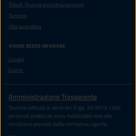
Tributi, finanze e contravvenzioni
Turismo
Vita lavorativa
VIVERE BERZO INFERIORE
Luoghi
Eventi
Amministrazione Trasparente
Sezione istituita ai sensi del D.lgs. 33/2013. I dati
personali pubblicati sono riutilizzabili solo alle
condizioni previste dalla normativa vigente