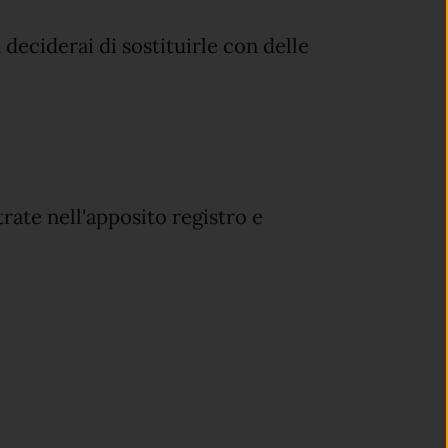
deciderai di sostituirle con delle
ate nell'apposito registro e