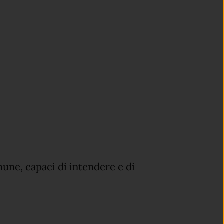
une, capaci di intendere e di