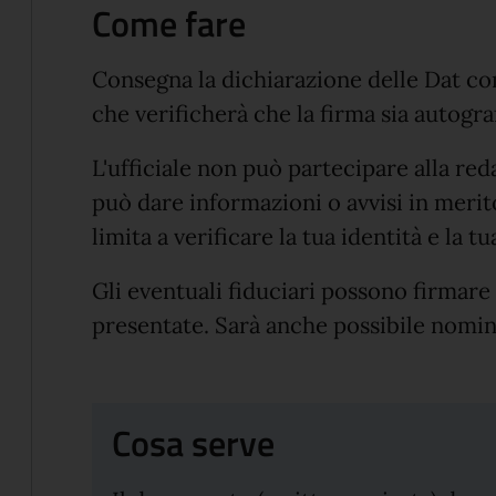
Come fare
Consegna la dichiarazione delle Dat compi
che verificherà che la firma sia autogra
L'ufficiale non può partecipare alla re
può dare informazioni o avvisi in merito
limita a verificare la tua identità e la t
Gli eventuali fiduciari possono firmar
presentate. Sarà anche possibile nomin
Cosa serve