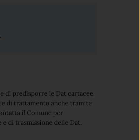
.
te di predisporre le Dat cartacee,
ate di trattamento anche tramite
 Contatta il Comune per
 e di trasmissione delle Dat.