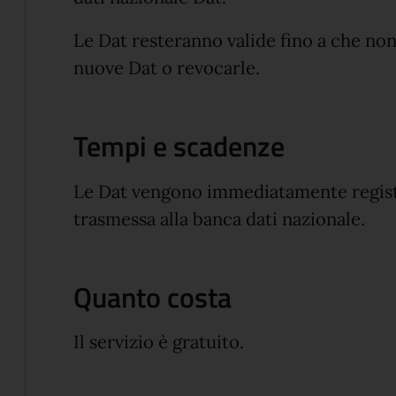
Le Dat resteranno valide fino a che non 
nuove Dat o revocarle.
Tempi e scadenze
Le Dat vengono immediatamente registr
trasmessa alla banca dati nazionale.
Quanto costa
Il servizio è gratuito.