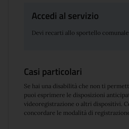
Accedi al servizio
Devi recarti allo sportello comunale
Casi particolari
Se hai una disabilità che non ti permet
puoi esprimere le disposizioni anticip
videoregistrazione o altri dispositivi.
concordare le modalità di registrazione