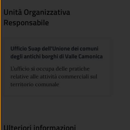
Unità Organizzativa
Responsabile
Ufficio Suap dell'Unione dei comuni
degli antichi borghi di Valle Camonica
L’ufficio si occupa delle pratiche
relative alle attività commerciali sul
territorio comunale
Ulteriori informazioni