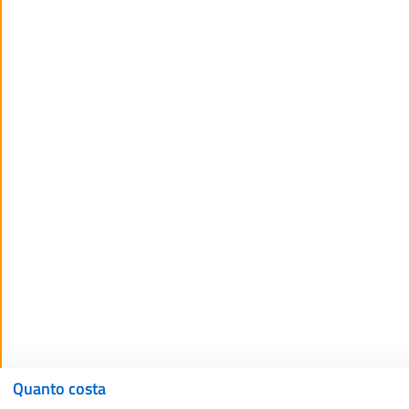
Quanto costa