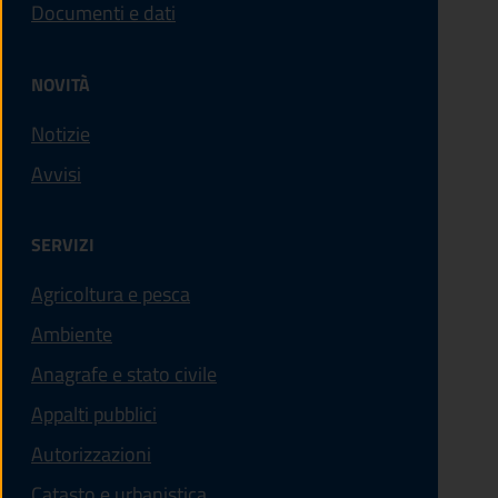
Documenti e dati
NOVITÀ
Notizie
Avvisi
SERVIZI
Agricoltura e pesca
Ambiente
Anagrafe e stato civile
Appalti pubblici
Autorizzazioni
Catasto e urbanistica