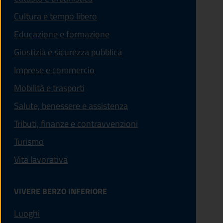
Cultura e tempo libero
Educazione e formazione
Giustizia e sicurezza pubblica
Imprese e commercio
Mobilità e trasporti
Salute, benessere e assistenza
Tributi, finanze e contravvenzioni
Turismo
Vita lavorativa
VIVERE BERZO INFERIORE
Luoghi