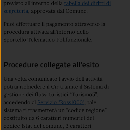
previsto all’interno della
tabella dei diritti di
segreteria
, approvata dal Comune.
Puoi effettuare il pagamento attraverso la
procedura attivata all'interno dello
Sportello Telematico Polifunzionale.
Procedure collegate all’esito
Una volta comunicato l'avvio dell'attività
potrai richiedere il Cir tramite il Sistema di
gestione dei flussi turistici “Turismo5”,
accedendo al
Servizio "Ross1000"
; tale
sistema ti trasmetterà un “codice regione”
costituito da 6 caratteri numerici del
codice Istat del comune, 3 caratteri