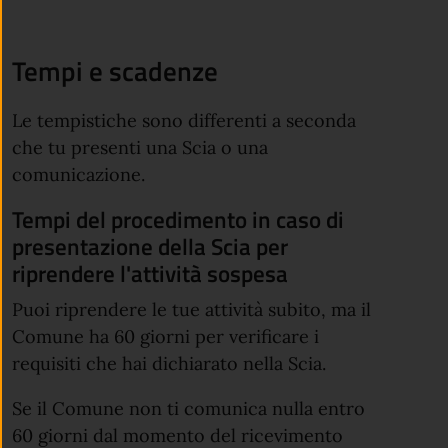
Tempi e scadenze
Le tempistiche sono differenti a seconda
che tu presenti una Scia o una
comunicazione.
Tempi del procedimento in caso di
presentazione della Scia per
riprendere l'attività sospesa
Puoi riprendere le tue attività subito, ma il
Comune ha 60 giorni per verificare i
requisiti che hai dichiarato nella Scia.
Se il Comune non ti comunica nulla entro
60 giorni dal momento del ricevimento