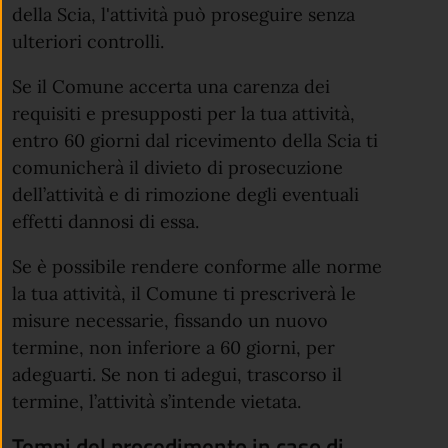
della Scia, l'attività può proseguire senza
ulteriori controlli.
Se il Comune accerta una carenza dei
requisiti e presupposti per la tua attività,
entro 60 giorni dal ricevimento della Scia ti
comunicherà il divieto di prosecuzione
dell’attività e di rimozione degli eventuali
effetti dannosi di essa.
Se è possibile rendere conforme alle norme
la tua attività, il Comune ti prescriverà le
misure necessarie, fissando un nuovo
termine, non inferiore a 60 giorni, per
adeguarti. Se non ti adegui, trascorso il
termine, l’attività s’intende vietata.
Tempi del procedimento in caso di