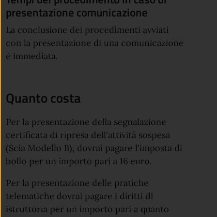
presentazione comunicazione
La conclusione dei procedimenti avviati
con la presentazione di una comunicazione
è immediata.
Quanto costa
Per la presentazione della segnalazione
certificata di ripresa dell'attività sospesa
(Scia Modello B), dovrai pagare l'imposta di
bollo per un importo pari a 16 euro.
Per la presentazione delle pratiche
telematiche dovrai pagare i diritti di
istruttoria per un importo pari a quanto