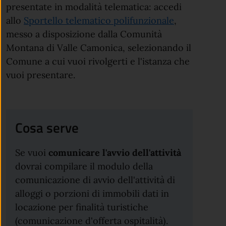
presentate in modalità telematica: accedi
allo
Sportello telematico polifunzionale
,
messo a disposizione dalla Comunità
Montana di Valle Camonica, selezionando il
Comune a cui vuoi rivolgerti e l'istanza che
vuoi presentare.
Cosa serve
Se vuoi
comunicare l'avvio dell'attività
dovrai compilare il modulo della
comunicazione di avvio dell'attività di
alloggi o porzioni di immobili dati in
locazione per finalità turistiche
(comunicazione d'offerta ospitalità).