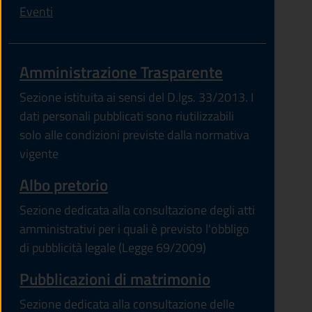
Eventi
Amministrazione Trasparente
Sezione istituita ai sensi del D.lgs. 33/2013. I
dati personali pubblicati sono riutilizzabili
solo alle condizioni previste dalla normativa
vigente
Albo pretorio
Sezione dedicata alla consultazione degli atti
amministrativi per i quali è previsto l'obbligo
di pubblicità legale (Legge 69/2009)
Pubblicazioni di matrimonio
Sezione dedicata alla consultazione delle