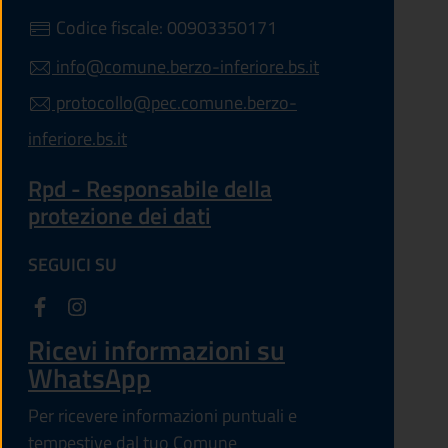
Codice fiscale: 00903350171
info@comune.berzo-inferiore.bs.it
protocollo@pec.comune.berzo-
inferiore.bs.it
Rpd - Responsabile della
protezione dei dati
SEGUICI SU
Ricevi informazioni su
WhatsApp
Per ricevere informazioni puntuali e
tempestive dal tuo Comune