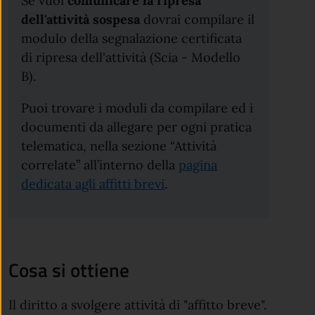
Se vuoi
comunicare la ripresa
dell'attività sospesa
dovrai compilare il
modulo della segnalazione certificata
di ripresa dell'attività (Scia - Modello
B).
Puoi trovare i moduli da compilare ed i
documenti da allegare per ogni pratica
telematica, nella sezione “Attività
correlate” all’interno della
pagina
dedicata agli affitti brevi
.
Cosa si ottiene
Il diritto a svolgere attività di "affitto breve".