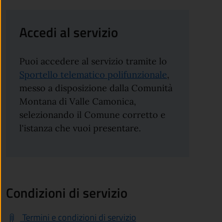
Accedi al servizio
Puoi accedere al servizio tramite lo
Sportello telematico polifunzionale
,
messo a disposizione dalla Comunità
Montana di Valle Camonica,
selezionando il Comune corretto e
l'istanza che vuoi presentare.
Condizioni di servizio
Termini e condizioni di servizio