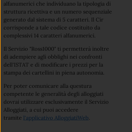
alfanumerici che individuano la tipologia di
struttura ricettiva e un numero sequenziale
generato dal sistema di 5 caratteri. Il Cir
corrisponde a tale codice costituito da
complessivi 14 caratteri alfanumerici.
Il Servizio "Ross1000" ti permetterà inoltre
di adempiere agli obblighi nei confronti
dell'ISTAT e di modificare i prezzi per la
stampa dei cartellini in piena autonomia.
Per poter comunicare alla questura
competente le generalità degli alloggiati
dovrai utilizzare esclusivamente il Servizio
Alloggiati, a cui puoi accedere
tramite
l'applicativo AlloggiatiWeb
.