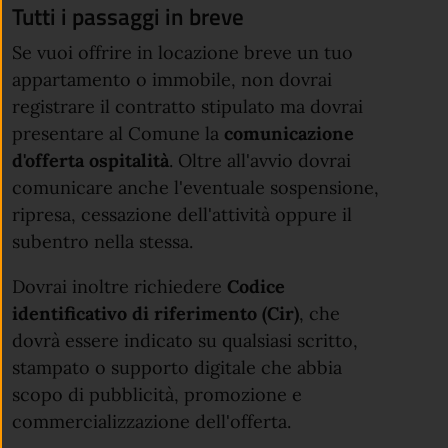
Tutti i passaggi in breve
Se vuoi offrire in locazione breve un tuo
appartamento o immobile, non dovrai
registrare il contratto stipulato ma dovrai
presentare al Comune la
comunicazione
d'offerta ospitalità
. Oltre all'avvio dovrai
comunicare anche l'eventuale sospensione,
ripresa, cessazione dell'attività oppure il
subentro nella stessa.
Dovrai inoltre richiedere
Codice
identificativo di riferimento (Cir)
, che
dovrà essere indicato su qualsiasi scritto,
stampato o supporto digitale che abbia
scopo di pubblicità, promozione e
commercializzazione dell'offerta.