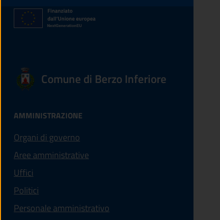
Comune di Berzo Inferiore
AMMINISTRAZIONE
Organi di governo
Aree amministrative
Uffici
Politici
Personale amministrativo