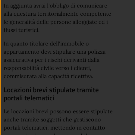
In aggiunta avrai l'obbligo di comunicare
alla questura territorialmente competente
le generalità delle persone alloggiate ed i
flussi turistici.
In quanto titolare dell'immobile o
appartamento devi stipulare una polizza
assicurativa per i rischi derivanti dalla
responsabilità civile verso i clienti,
commisurata alla capacità ricettiva.
Locazioni brevi stipulate tramite
portali telematici
Le locazioni brevi possono essere stipulate
anche tramite soggetti che gestiscono
portali telematici, mettendo in contatto