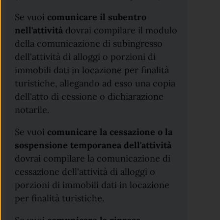
Se vuoi
comunicare il subentro
nell'attività
dovrai compilare il modulo
della comunicazione di subingresso
dell'attività di alloggi o porzioni di
immobili dati in locazione per finalità
turistiche, allegando ad esso una copia
dell'atto di cessione o dichiarazione
notarile.
Se vuoi
c
omunicare la cessazione o la
sospensione temporanea dell'attività
dovrai compilare la comunicazione di
cessazione dell'attività di alloggi o
porzioni di immobili dati in locazione
per finalità turistiche.