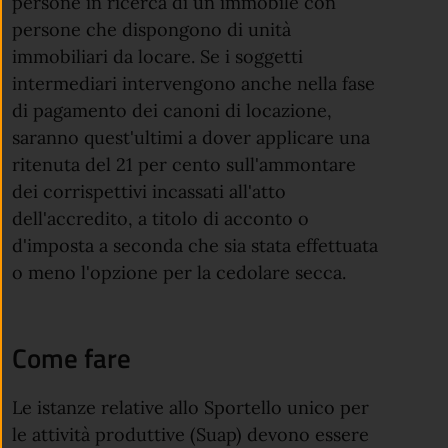
persone in ricerca di un immobile con
persone che dispongono di unità
immobiliari da locare. Se i soggetti
intermediari intervengono anche nella fase
di pagamento dei canoni di locazione,
saranno quest'ultimi a dover applicare una
ritenuta del 21 per cento sull'ammontare
dei corrispettivi incassati all'atto
dell'accredito, a titolo di acconto o
d'imposta a seconda che sia stata effettuata
o meno l'opzione per la cedolare secca.
Come fare
Le istanze relative allo Sportello unico per
le attività produttive (Suap) devono essere