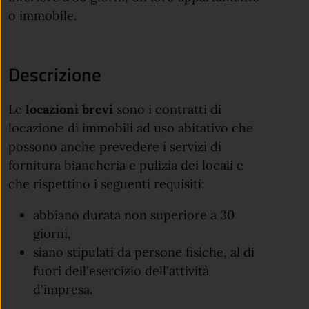
o immobile.
Descrizione
Le
locazioni brevi
sono i contratti di
locazione di immobili ad uso abitativo che
possono anche prevedere i servizi di
fornitura biancheria e pulizia dei locali e
che rispettino i seguenti requisiti:
abbiano durata non superiore a 30
giorni,
siano stipulati da persone fisiche, al di
fuori dell'esercizio dell'attività
d'impresa.