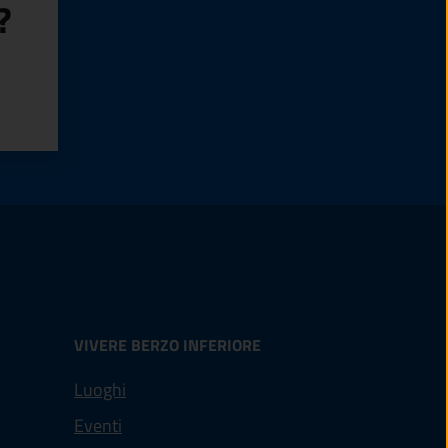
?
VIVERE BERZO INFERIORE
Luoghi
Eventi