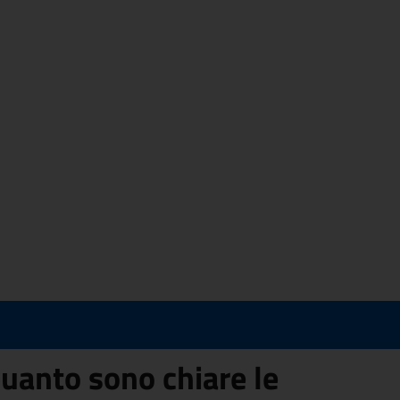
uanto sono chiare le