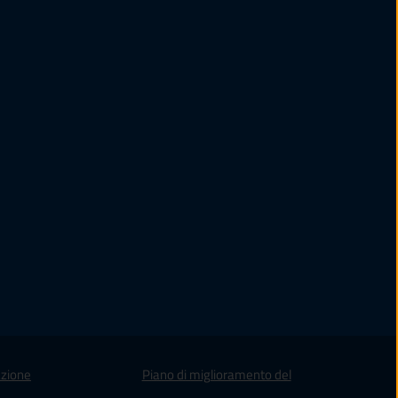
zione
Piano di miglioramento del