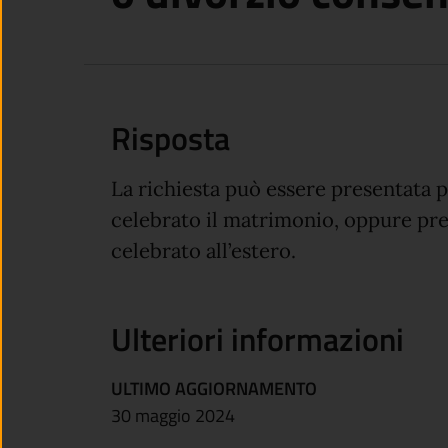
Risposta
La richiesta può essere presentata p
celebrato il matrimonio, oppure pres
celebrato all’estero.
Ulteriori informazioni
ULTIMO AGGIORNAMENTO
30 maggio 2024