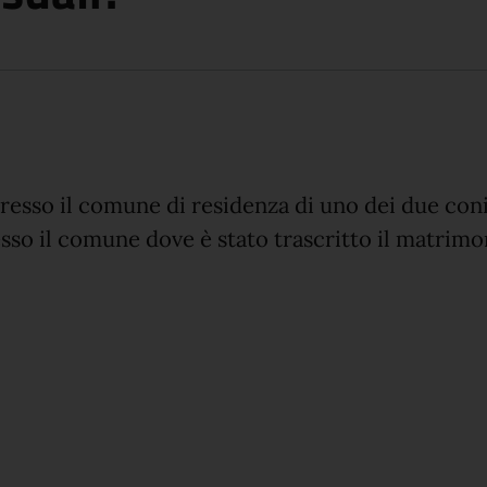
resso il comune di residenza di uno dei due con
so il comune dove è stato trascritto il matrimon