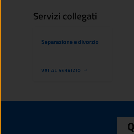
Servizi collegati
Separazione e divorzio
VAI AL SERVIZIO
Q