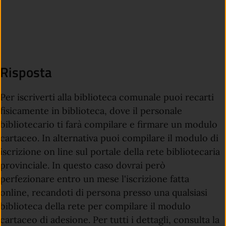
Risposta
Per iscriverti alla biblioteca comunale puoi recarti
fisicamente in biblioteca, dove il personale
bibliotecario ti farà compilare e firmare un modulo
cartaceo. In alternativa puoi compilare il modulo di
iscrizione on line sul portale della rete bibliotecaria
provinciale. In questo caso dovrai però
perfezionare entro un mese l'iscrizione fatta
online, recandoti di persona presso una qualsiasi
biblioteca della rete per compilare il modulo
cartaceo di adesione. Per tutti i dettagli, consulta la