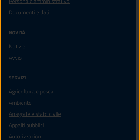
Personale amministrativo
Documenti e dati
NOVITÀ
Notizie
Avvisi
SERVIZI
Agricoltura e pesca
Ambiente
Anagrafe e stato civile
Appalti pubblici
Autorizzazioni