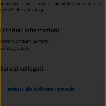
scheda servizio "Iscriversi alla biblioteca comunale"
(trovi il link qui sotto).
Ulteriori informazioni
ULTIMO AGGIORNAMENTO
30 maggio 2024
Servizi collegati
Iscriversi alla biblioteca comunale