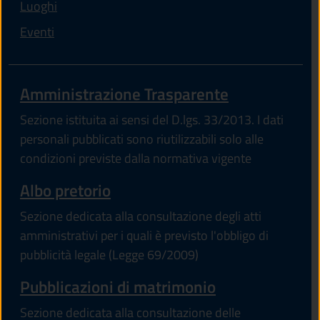
Luoghi
Eventi
Amministrazione Trasparente
Sezione istituita ai sensi del D.lgs. 33/2013. I dati
personali pubblicati sono riutilizzabili solo alle
condizioni previste dalla normativa vigente
Albo pretorio
Sezione dedicata alla consultazione degli atti
amministrativi per i quali è previsto l'obbligo di
pubblicità legale (Legge 69/2009)
Pubblicazioni di matrimonio
Sezione dedicata alla consultazione delle