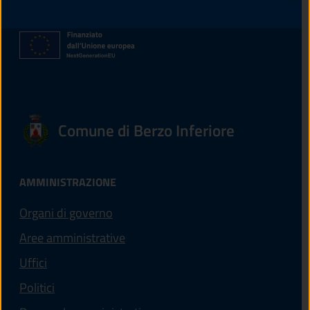
Comune di Berzo Inferiore
AMMINISTRAZIONE
Organi di governo
Aree amministrative
Uffici
Politici