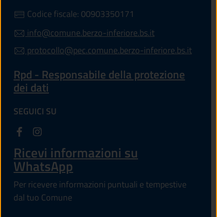
Codice fiscale: 00903350171
info@comune.berzo-inferiore.bs.it
protocollo@pec.comune.berzo-inferiore.bs.it
Rpd - Responsabile della protezione
dei dati
SEGUICI SU
Ricevi informazioni su
WhatsApp
Per ricevere informazioni puntuali e tempestive
dal tuo Comune