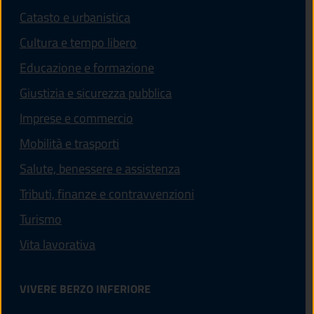
Catasto e urbanistica
Cultura e tempo libero
Educazione e formazione
Giustizia e sicurezza pubblica
Imprese e commercio
Mobilità e trasporti
Salute, benessere e assistenza
Tributi, finanze e contravvenzioni
Turismo
Vita lavorativa
VIVERE BERZO INFERIORE