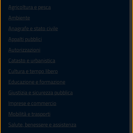
Agricoltura e pesca
Ambiente
Anagrafe e stato civile
Appalti pubblici
Autorizzazioni
Catasto e urbanistica
Cultura e tempo libero
Educazione e formazione
Giustizia e sicurezza pubblica
Imprese e commercio
Mobilità e trasporti
Salute, benessere e assistenza