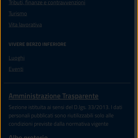
Tributi, finanze e contravvenzioni
Turismo
Vita lavorativa
VIVERE BERZO INFERIORE
Luoghi
Eventi
Amministrazione Trasparente
Sezione istituita ai sensi del D.lgs. 33/2013. I dati
personali pubblicati sono riutilizzabili solo alle
condizioni previste dalla normativa vigente
Albo pretorio