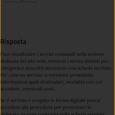
Risposta
Puoi visualizzare i servizi comunali nella sezione
dedicata del sito web, troverai i servizi distinti per
categoria e descritti attraverso una scheda servizio.
Per ciascun servizio ti verranno presentate
informazioni quali destinatari, modalità con cui
accedere, eventuali costi.
Se il servizio è erogato in forma digitale potrai
accedere alla procedura per presentare la
richiesta, in caso contrario nella scheda servizio