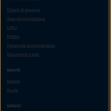
Organi di governo
Aree amministrative
Uffici
Politici
Personale amministrativo
Documenti e dati
NOVITÀ
Notizie
Avvisi
SERVIZI