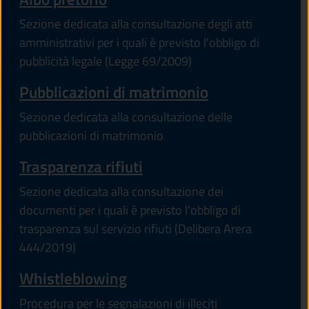
Sezione dedicata alla consultazione degli atti
amministrativi per i quali è previsto l'obbligo di
pubblicità legale (Legge 69/2009)
Pubblicazioni di matrimonio
Sezione dedicata alla consultazione delle
pubblicazioni di matrimonio
Trasparenza rifiuti
Sezione dedicata alla consultazione dei
documenti per i quali è previsto l'obbligo di
trasparenza sul servizio rifiuti (Delibera Arera
444/2019)
Whistleblowing
Procedura per le segnalazioni di illeciti