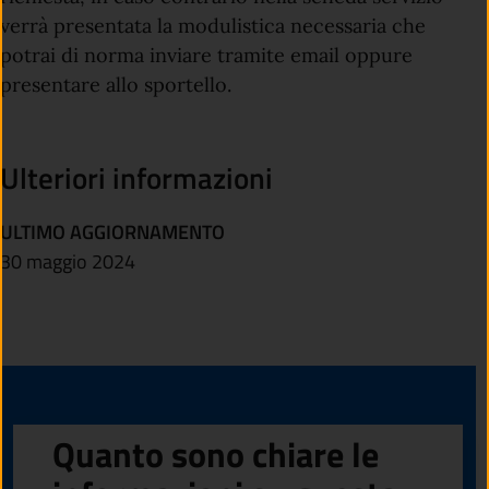
verrà presentata la modulistica necessaria che
potrai di norma inviare tramite email oppure
presentare allo sportello.
Ulteriori informazioni
ULTIMO AGGIORNAMENTO
30 maggio 2024
Quanto sono chiare le