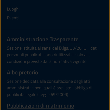
Luoghi
Eventi
Amministrazione Trasparente
Sezione istituita ai sensi del D.lgs. 33/2013. I dati
personali pubblicati sono riutilizzabili solo alle
condizioni previste dalla normativa vigente
Albo pretorio
Sezione dedicata alla consultazione degli atti
amministrativi per i quali è previsto l'obbligo di
pubblicità legale (Legge 69/2009)
Pubblicazioni di matrimonio