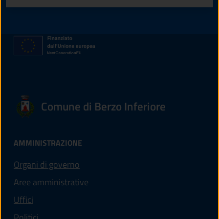
Comune di Berzo Inferiore
AMMINISTRAZIONE
Organi di governo
Aree amministrative
Uffici
Politici